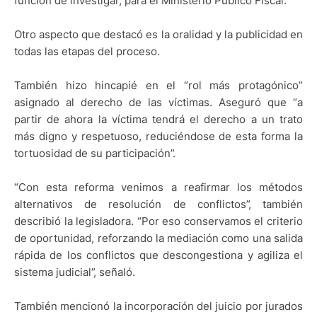
función de investigar, para el Ministerio Público Fiscal.
Otro aspecto que destacó es la oralidad y la publicidad en
todas las etapas del proceso.
También hizo hincapié en el “rol más protagónico”
asignado al derecho de las víctimas. Aseguró que “a
partir de ahora la víctima tendrá el derecho a un trato
más digno y respetuoso, reduciéndose de esta forma la
tortuosidad de su participación”.
“Con esta reforma venimos a reafirmar los métodos
alternativos de resolución de conflictos”, también
describió la legisladora. “Por eso conservamos el criterio
de oportunidad, reforzando la mediación como una salida
rápida de los conflictos que descongestiona y agiliza el
sistema judicial”, señaló.
También mencionó la incorporación del juicio por jurados