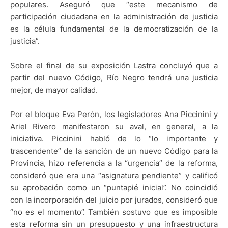
populares. Aseguró que “este mecanismo de
participación ciudadana en la administración de justicia
es la célula fundamental de la democratización de la
justicia”.
Sobre el final de su exposición Lastra concluyó que a
partir del nuevo Código, Río Negro tendrá una justicia
mejor, de mayor calidad.
Por el bloque Eva Perón, los legisladores Ana Piccinini y
Ariel Rivero manifestaron su aval, en general, a la
iniciativa. Piccinini habló de lo “lo importante y
trascendente” de la sanción de un nuevo Código para la
Provincia, hizo referencia a la “urgencia” de la reforma,
consideró que era una “asignatura pendiente” y calificó
su aprobación como un “puntapié inicial”. No coincidió
con la incorporación del juicio por jurados, consideró que
“no es el momento”. También sostuvo que es imposible
esta reforma sin un presupuesto y una infraestructura