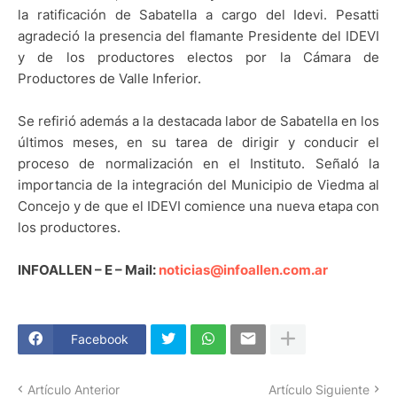
la ratificación de Sabatella a cargo del Idevi. Pesatti
agradeció la presencia del flamante Presidente del IDEVI
y de los productores electos por la Cámara de
Productores de Valle Inferior.
Se refirió además a la destacada labor de Sabatella en los
últimos meses, en su tarea de dirigir y conducir el
proceso de normalización en el Instituto. Señaló la
importancia de la integración del Municipio de Viedma al
Concejo y de que el IDEVI comience una nueva etapa con
los productores.
INFOALLEN – E – Mail:
noticias@infoallen.com.ar
Facebook
Artículo Anterior
Artículo Siguiente