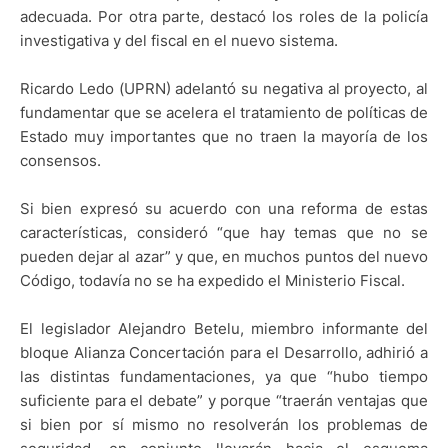
adecuada. Por otra parte, destacó los roles de la policía
investigativa y del fiscal en el nuevo sistema.
Ricardo Ledo (UPRN) adelantó su negativa al proyecto, al
fundamentar que se acelera el tratamiento de políticas de
Estado muy importantes que no traen la mayoría de los
consensos.
Si bien expresó su acuerdo con una reforma de estas
características, consideró “que hay temas que no se
pueden dejar al azar” y que, en muchos puntos del nuevo
Código, todavía no se ha expedido el Ministerio Fiscal.
El legislador Alejandro Betelu, miembro informante del
bloque Alianza Concertación para el Desarrollo, adhirió a
las distintas fundamentaciones, ya que “hubo tiempo
suficiente para el debate” y porque “traerán ventajas que
si bien por sí mismo no resolverán los problemas de