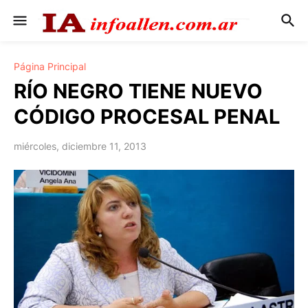
Página Principal
RÍO NEGRO TIENE NUEVO
CÓDIGO PROCESAL PENAL
miércoles, diciembre 11, 2013