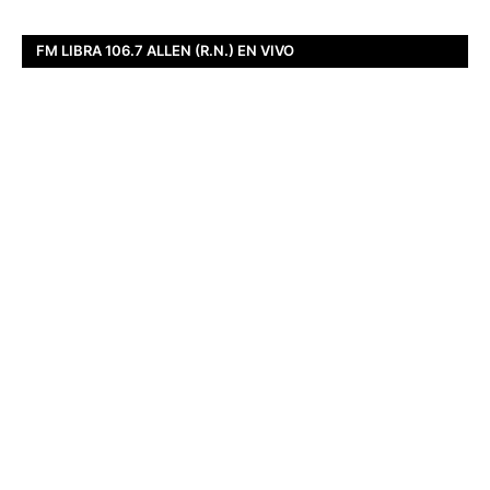
FM LIBRA 106.7 ALLEN (R.N.) EN VIVO