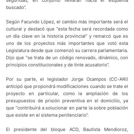
seguridad, en conjunto llevarán hacia el esquema
buscado”.
Según Facundo López, el cambio más importante será el
cultural y destacó que “esta fecha será recordada como
un día clave en la historia provincial” y remarcó que es
uno de los proyectos más importantes que votó esta
Legislatura desde que comenzó su carrera parlamentaria.
Dijo que “se trata de un código renovado, dinámico, con
principios constitucionales y de tinte acusatorio”.
Por su parte, el legislador Jorge Ocampos (CC-ARI)
anticipó que propondrá modificaciones cuando se trate el
proyecto en particular, como la ampliación de los
presupuestos de prisión preventiva en el domicilio, ya
que “contribuirá a solucionar en parte la sobre población
que existe en el sistema penitenciario”.
El presidente del bloque ACD, Bautista Mendioroz,