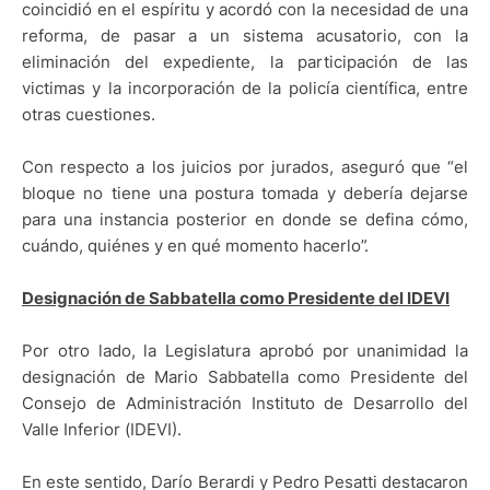
coincidió en el espíritu y acordó con la necesidad de una
reforma, de pasar a un sistema acusatorio, con la
eliminación del expediente, la participación de las
victimas y la incorporación de la policía científica, entre
otras cuestiones.
Con respecto a los juicios por jurados, aseguró que “el
bloque no tiene una postura tomada y debería dejarse
para una instancia posterior en donde se defina cómo,
cuándo, quiénes y en qué momento hacerlo”.
Designación de Sabbatella como Presidente del IDEVI
Por otro lado, la Legislatura aprobó por unanimidad la
designación de Mario Sabbatella como Presidente del
Consejo de Administración Instituto de Desarrollo del
Valle Inferior (IDEVI).
En este sentido, Darío Berardi y Pedro Pesatti destacaron