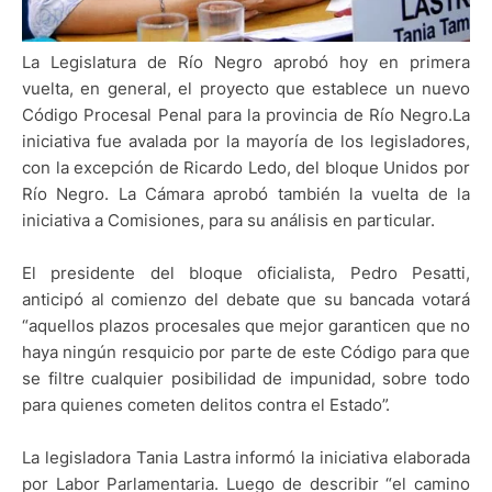
La Legislatura de Río Negro aprobó hoy en primera
vuelta, en general, el proyecto que establece un nuevo
Código Procesal Penal para la provincia de Río Negro.La
iniciativa fue avalada por la mayoría de los legisladores,
con la excepción de Ricardo Ledo, del bloque Unidos por
Río Negro. La Cámara aprobó también la vuelta de la
iniciativa a Comisiones, para su análisis en particular.
El presidente del bloque oficialista, Pedro Pesatti,
anticipó al comienzo del debate que su bancada votará
“aquellos plazos procesales que mejor garanticen que no
haya ningún resquicio por parte de este Código para que
se filtre cualquier posibilidad de impunidad, sobre todo
para quienes cometen delitos contra el Estado”.
La legisladora Tania Lastra informó la iniciativa elaborada
por Labor Parlamentaria. Luego de describir “el camino