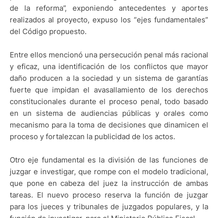
de la reforma”, exponiendo antecedentes y aportes
realizados al proyecto, expuso los “ejes fundamentales”
del Código propuesto.
Entre ellos mencionó una persecución penal más racional
y eficaz, una identificación de los conflictos que mayor
daño producen a la sociedad y un sistema de garantías
fuerte que impidan el avasallamiento de los derechos
constitucionales durante el proceso penal, todo basado
en un sistema de audiencias públicas y orales como
mecanismo para la toma de decisiones que dinamicen el
proceso y fortalezcan la publicidad de los actos.
Otro eje fundamental es la división de las funciones de
juzgar e investigar, que rompe con el modelo tradicional,
que pone en cabeza del juez la instrucción de ambas
tareas. El nuevo proceso reserva la función de juzgar
para los jueces y tribunales de juzgados populares, y la