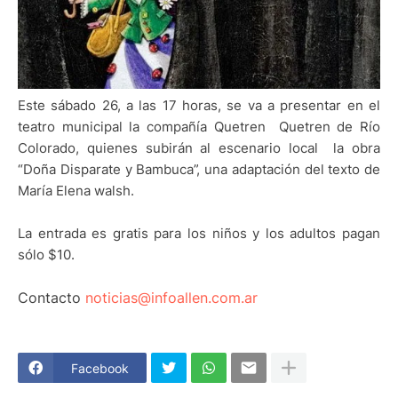
Este sábado 26, a las 17 horas, se va a presentar en el
teatro municipal la compañía Quetren Quetren de Río
Colorado, quienes subirán al escenario local la obra
“Doña Disparate y Bambuca”, una adaptación del texto de
María Elena walsh.
La entrada es gratis para los niños y los adultos pagan
sólo $10.
Contacto
noticias@infoallen.com.ar
Facebook