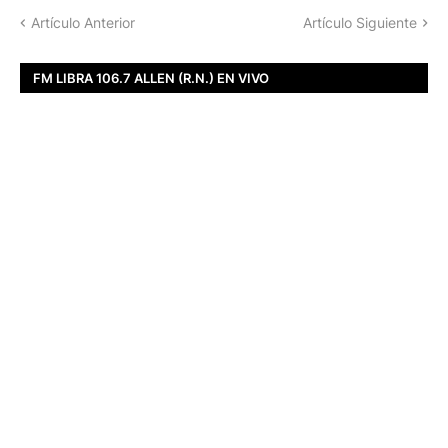
Artículo Anterior
Artículo Siguiente
FM LIBRA 106.7 ALLEN (R.N.) EN VIVO