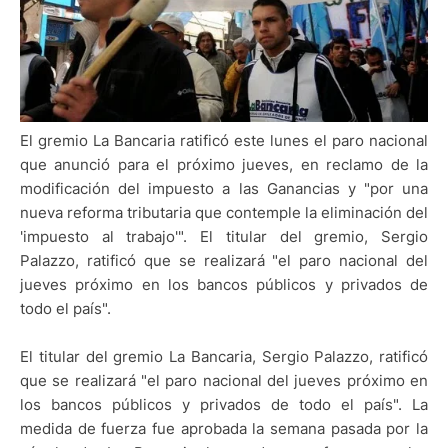
El gremio La Bancaria ratificó este lunes el paro nacional
que anunció para el próximo jueves, en reclamo de la
modificación del impuesto a las Ganancias y "por una
nueva reforma tributaria que contemple la eliminación del
'impuesto al trabajo'". El titular del gremio, Sergio
Palazzo, ratificó que se realizará "el paro nacional del
jueves próximo en los bancos públicos y privados de
todo el país".
El titular del gremio La Bancaria, Sergio Palazzo, ratificó
que se realizará "el paro nacional del jueves próximo en
los bancos públicos y privados de todo el país". La
medida de fuerza fue aprobada la semana pasada por la