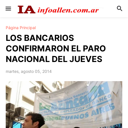
Página Principal
LOS BANCARIOS
CONFIRMARON EL PARO
NACIONAL DEL JUEVES
martes, agosto 05, 2014