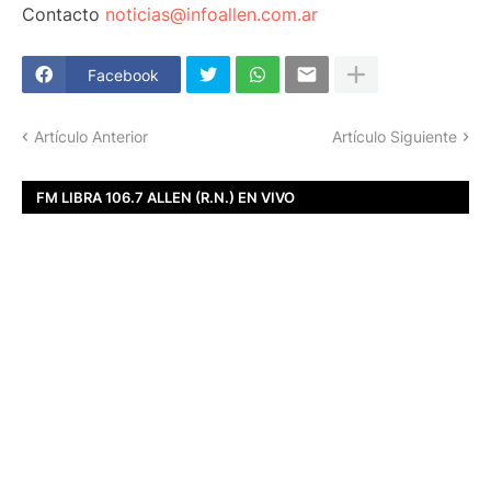
Contacto
noticias@infoallen.com.ar
Facebook
Artículo Anterior
Artículo Siguiente
FM LIBRA 106.7 ALLEN (R.N.) EN VIVO