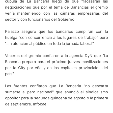
cúpula de La Bancaria luego de que fracasaran las
negociaciones que por el tema de Ganancias el gremio
venía manteniendo con las cámaras empresarias del
sector y con funcionarios del Gobierno.
Palazzo aseguró que los bancarios cumplirán con la
huelga "con concurrencia a los lugares de trabajo" pero
"sin atención al público en toda la jornada laboral".
Voceros del gremio confiaron a la agencia DyN que "La
Bancaria prepara para el próximo jueves movilizaciones
por la City porteña y en las capitales provinciales del
país".
Las fuentes confiaron que La Bancaria "no descarta
sumarse al paro nacional" que anunció el sindicalismo
opositor para la segunda quincena de agosto o la primera
de septiembre. Infobae.