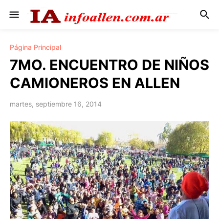
Página Principal
7MO. ENCUENTRO DE NIÑOS
CAMIONEROS EN ALLEN
martes, septiembre 16, 2014