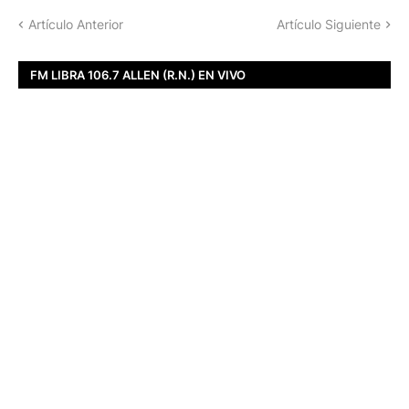
Artículo Anterior
Artículo Siguiente
FM LIBRA 106.7 ALLEN (R.N.) EN VIVO