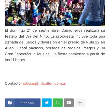
El domingo 21 de septiembre, Camioneros realizará su
festejo del Día del Niño. La propuesta incluye toda una
jornada de juegos y diversión en el predio de Ruta 22 en
Allen. Habrá payasos, sorteos de regalos, magos y un
Gran Espectáculo Musical. La fiesta comienza a partir de
las 11 horas.
Contacto
noticias@infoallen.com.ar
Facebook