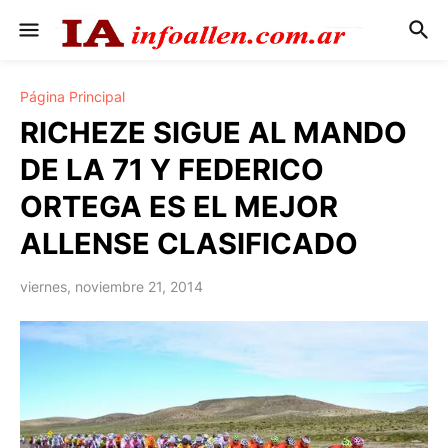
Página Principal
RICHEZE SIGUE AL MANDO
DE LA 71 Y FEDERICO
ORTEGA ES EL MEJOR
ALLENSE CLASIFICADO
viernes, noviembre 21, 2014