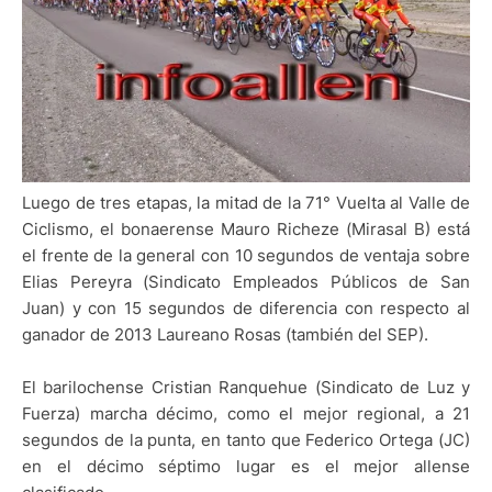
Luego de tres etapas, la mitad de la 71° Vuelta al Valle de
Ciclismo, el bonaerense Mauro Richeze (Mirasal B) está
el frente de la general con 10 segundos de ventaja sobre
Elias Pereyra (Sindicato Empleados Públicos de San
Juan) y con 15 segundos de diferencia con respecto al
ganador de 2013 Laureano Rosas (también del SEP).
El barilochense Cristian Ranquehue (Sindicato de Luz y
Fuerza) marcha décimo, como el mejor regional, a 21
segundos de la punta, en tanto que Federico Ortega (JC)
en el décimo séptimo lugar es el mejor allense