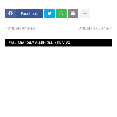
Facebook
Artículo Anterior
Artículo Siguiente
FM LIBRA 106.7 ALLEN (R.N.) EN VIVO