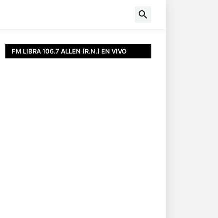
FM LIBRA 106.7 ALLEN (R.N.) EN VIVO