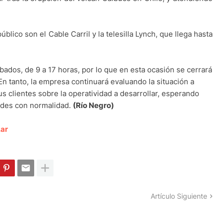
úblico son el Cable Carril y la telesilla Lynch, que llega hasta
ados, de 9 a 17 horas, por lo que en esta ocasión se cerrará
n tanto, la empresa continuará evaluando la situación a
s clientes sobre la operatividad a desarrollar, esperando
ades con normalidad.
(Río Negro)
.ar
Artículo Siguiente