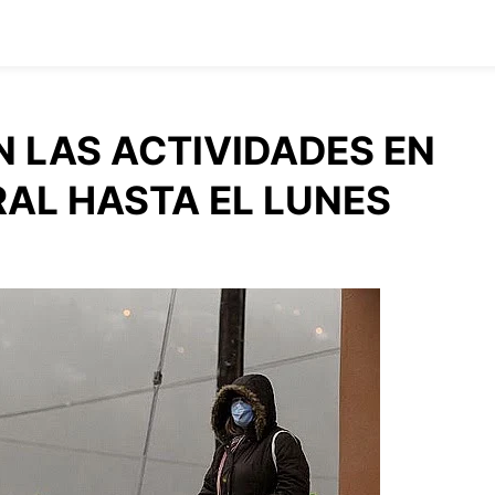
N LAS ACTIVIDADES EN
RAL HASTA EL LUNES