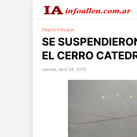
Página Principal
SE SUSPENDIERO
EL CERRO CATED
viernes, abril 24, 2015