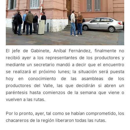
El jefe de Gabinete, Aníbal Fernández, finalmente no
recibió ayer a los representantes de los productores y
mediante un secretario mandó a decir que el encuentro
se realizará el próximo lunes; la situación será puesta
hoy en conocimiento de las asambleas de los
productores del Valle, las que decidirán si abren un
paréntesis hasta comienzos de la semana que viene o
vuelven a las rutas.
Por lo pronto, ayer, tal como se habían comprometido, los
chacareros de la región liberaron todas las rutas.