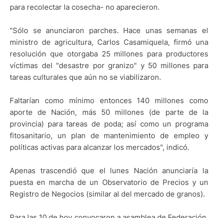
para recolectar la cosecha- no aparecieron.
"Sólo se anunciaron parches. Hace unas semanas el
ministro de agricultura, Carlos Casamiquela, firmó una
resolución que otorgaba 25 millones para productores
víctimas del "desastre por granizo" y 50 millones para
tareas culturales que aún no se viabilizaron.
Faltarían como mínimo entonces 140 millones como
aporte de Nación, más 50 millones (de parte de la
provincia) para tareas de poda; así como un programa
fitosanitario, un plan de mantenimiento de empleo y
políticas activas para alcanzar los mercados", indicó.
Apenas trascendió que el lunes Nación anunciaría la
puesta en marcha de un Observatorio de Precios y un
Registro de Negocios (similar al del mercado de granos).
Para las 10 de hoy convocaron a asamblea de Federación.