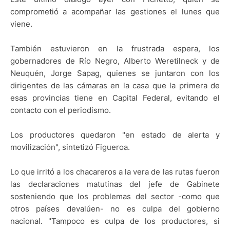
comprometió a acompañar las gestiones el lunes que
viene.
También estuvieron en la frustrada espera, los
gobernadores de Río Negro, Alberto Weretilneck y de
Neuquén, Jorge Sapag, quienes se juntaron con los
dirigentes de las cámaras en la casa que la primera de
esas provincias tiene en Capital Federal, evitando el
contacto con el periodismo.
Los productores quedaron "en estado de alerta y
movilización", sintetizó Figueroa.
Lo que irritó a los chacareros a la vera de las rutas fueron
las declaraciones matutinas del jefe de Gabinete
sosteniendo que los problemas del sector -como que
otros países devalúen- no es culpa del gobierno
nacional. "Tampoco es culpa de los productores, si