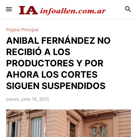
Página Principal
ANIBAL FERNÁNDEZ NO
RECIBIÓ A LOS
PRODUCTORES Y POR
AHORA LOS CORTES
SIGUEN SUSPENDIDOS
jueves, junio 18, 2015