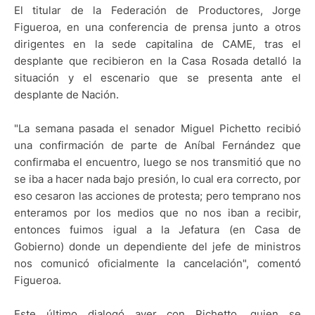
El titular de la Federación de Productores, Jorge
Figueroa, en una conferencia de prensa junto a otros
dirigentes en la sede capitalina de CAME, tras el
desplante que recibieron en la Casa Rosada detalló la
situación y el escenario que se presenta ante el
desplante de Nación.
"La semana pasada el senador Miguel Pichetto recibió
una confirmación de parte de Aníbal Fernández que
confirmaba el encuentro, luego se nos transmitió que no
se iba a hacer nada bajo presión, lo cual era correcto, por
eso cesaron las acciones de protesta; pero temprano nos
enteramos por los medios que no nos iban a recibir,
entonces fuimos igual a la Jefatura (en Casa de
Gobierno) donde un dependiente del jefe de ministros
nos comunicó oficialmente la cancelación", comentó
Figueroa.
Este último dialogó ayer con Pichetto, quien se