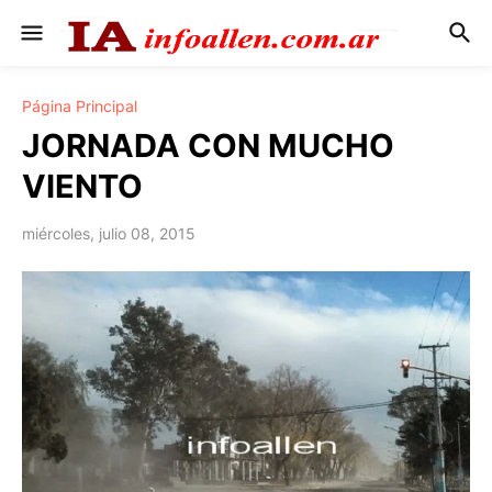
Página Principal
JORNADA CON MUCHO
VIENTO
miércoles, julio 08, 2015