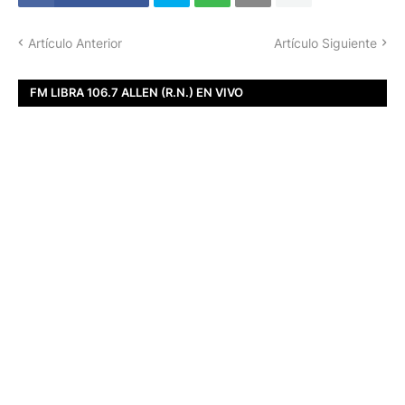
Artículo Anterior
Artículo Siguiente
FM LIBRA 106.7 ALLEN (R.N.) EN VIVO