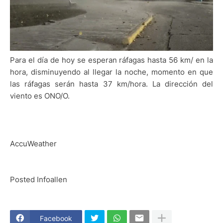
Para el día de hoy se esperan ráfagas hasta 56 km/ en la
hora, disminuyendo al llegar la noche, momento en que
las ráfagas serán hasta 37 km/hora. La dirección del
viento es ONO/O.
AccuWeather
Posted Infoallen
Facebook