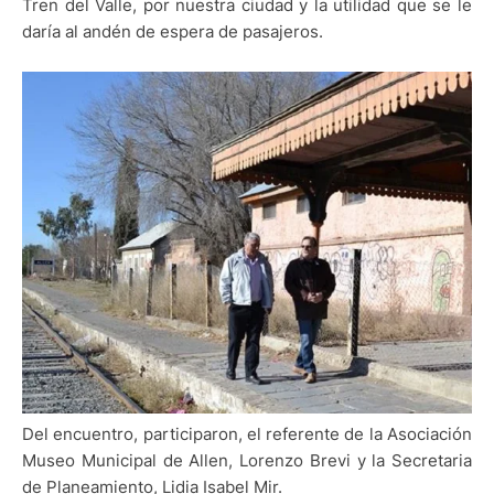
Tren del Valle, por nuestra ciudad y la utilidad que se le
daría al andén de espera de pasajeros.
Del encuentro, participaron, el referente de la Asociación
Museo Municipal de Allen, Lorenzo Brevi y la Secretaria
de Planeamiento, Lidia Isabel Mir.