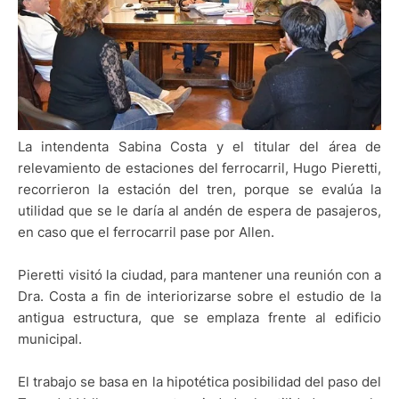
La intendenta Sabina Costa y el titular del área de
relevamiento de estaciones del ferrocarril, Hugo Pieretti,
recorrieron la estación del tren, porque se evalúa la
utilidad que se le daría al andén de espera de pasajeros,
en caso que el ferrocarril pase por Allen.
Pieretti visitó la ciudad, para mantener una reunión con a
Dra. Costa a fin de interiorizarse sobre el estudio de la
antigua estructura, que se emplaza frente al edificio
municipal.
El trabajo se basa en la hipotética posibilidad del paso del