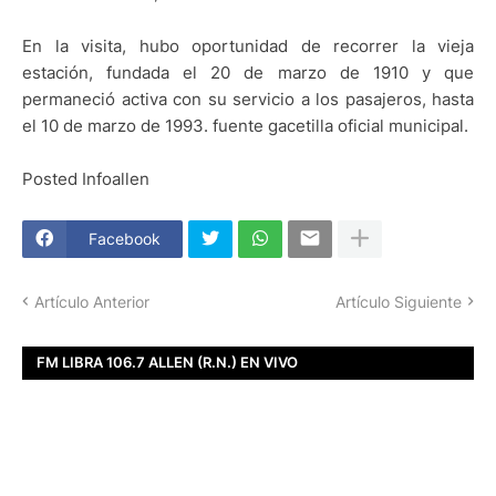
En la visita, hubo oportunidad de recorrer la vieja
estación, fundada el 20 de marzo de 1910 y que
permaneció activa con su servicio a los pasajeros, hasta
el 10 de marzo de 1993. fuente gacetilla oficial municipal.
Posted Infoallen
Facebook
Artículo Anterior
Artículo Siguiente
FM LIBRA 106.7 ALLEN (R.N.) EN VIVO