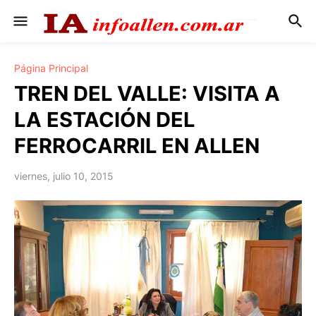
Página Principal
TREN DEL VALLE: VISITA A
LA ESTACIÓN DEL
FERROCARRIL EN ALLEN
viernes, julio 10, 2015