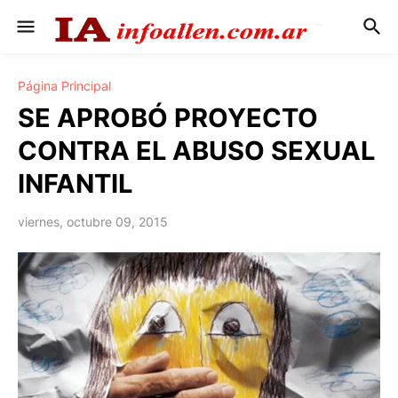
Página Principal
SE APROBÓ PROYECTO
CONTRA EL ABUSO SEXUAL
INFANTIL
viernes, octubre 09, 2015