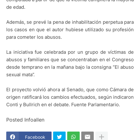
de edad.
Además, se prevé la pena de inhabilitación perpetua para
los casos en que el autor hubiese utilizado su profesión
para cometer los abusos.
La iniciativa fue celebrada por un grupo de víctimas de
abusos y familiares que se concentraban en el Congreso
desde temprano en la mañana bajo la consigna “El abuso
sexual mata”.
El proyecto volvió ahora al Senado, que como Cámara de
origen ratificará los cambios efectuados, según indicaron
Conti y Bullrich en el debate. Fuente Parlamentario.
Posted Infoallen
Facebook