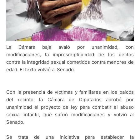
La Cámara baja avaló por unanimidad, con
modificaciones, la imprescriptibilidad de los delitos
contra la integridad sexual cometidos contra menores de
edad. El texto volvió al Senado.
Con la presencia de víctimas y familiares en los palcos
del recinto, la Cámara de Diputados aprobó por
unanimidad el proyecto de ley para combatir el abuso
sexual infantil, que sufrió modificaciones y volvió al
Senado.
Se trata de una iniciativa para establecer la