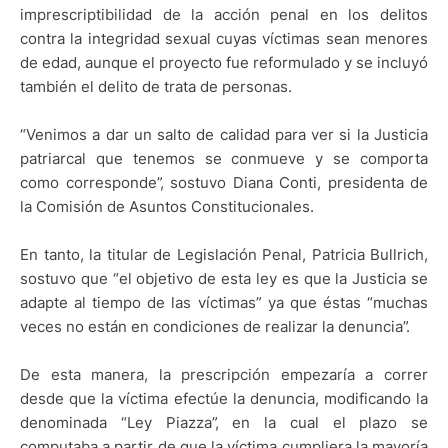
imprescriptibilidad de la acción penal en los delitos
contra la integridad sexual cuyas víctimas sean menores
de edad, aunque el proyecto fue reformulado y se incluyó
también el delito de trata de personas.
“Venimos a dar un salto de calidad para ver si la Justicia
patriarcal que tenemos se conmueve y se comporta
como corresponde”, sostuvo Diana Conti, presidenta de
la Comisión de Asuntos Constitucionales.
En tanto, la titular de Legislación Penal, Patricia Bullrich,
sostuvo que “el objetivo de esta ley es que la Justicia se
adapte al tiempo de las víctimas” ya que éstas “muchas
veces no están en condiciones de realizar la denuncia”.
De esta manera, la prescripción empezaría a correr
desde que la víctima efectúe la denuncia, modificando la
denominada “Ley Piazza”, en la cual el plazo se
computaba a partir de que la víctima cumpliera la mayoría