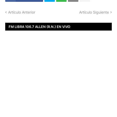
Artículo Anterior
Artículo Siguiente
FM LIBRA 106.7 ALLEN (R.N.) EN VIVO