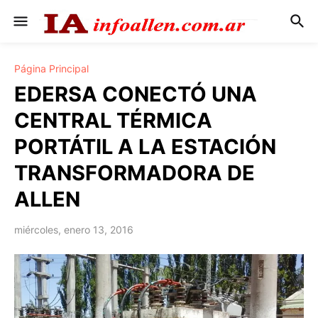
Página Principal
EDERSA CONECTÓ UNA
CENTRAL TÉRMICA
PORTÁTIL A LA ESTACIÓN
TRANSFORMADORA DE
ALLEN
miércoles, enero 13, 2016