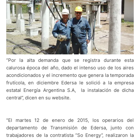
“Por la alta demanda que se registra durante esta
calurosa época del año, dado el intenso uso de los aires
acondicionados y el incremento que genera la temporada
frutícola, en diciembre Edersa le solició a la empresa
estatal Energía Argentina S.A, la instalación de dicha
central”, dicen en su website.
"El martes 12 de enero de 2015, los operarios del
departamento de Transmisión de Edersa, junto con
trabajadores de la contratista “So Energy”, realizaron la