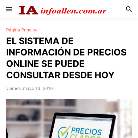
Página Principal
EL SISTEMA DE
INFORMACIÓN DE PRECIOS
ONLINE SE PUEDE
CONSULTAR DESDE HOY
viernes, mayo 13, 2016