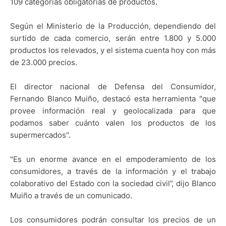
109 categorías obligatorias de productos.
Según el Ministerio de la Producción, dependiendo del
surtido de cada comercio, serán entre 1.800 y 5.000
productos los relevados, y el sistema cuenta hoy con más
de 23.000 precios.
El director nacional de Defensa del Consumidor,
Fernando Blanco Muiño, destacó esta herramienta "que
provee información real y geolocalizada para que
podamos saber cuánto valen los productos de los
supermercados".
"Es un enorme avance en el empoderamiento de los
consumidores, a través de la información y el trabajo
colaborativo del Estado con la sociedad civil”, dijo Blanco
Muiño a través de un comunicado.
Los consumidores podrán consultar los precios de un