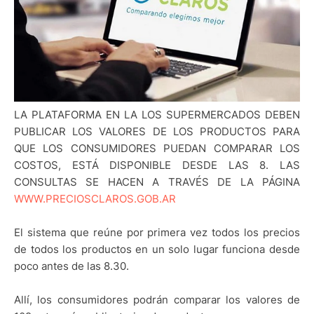
LA PLATAFORMA EN LA LOS SUPERMERCADOS DEBEN
PUBLICAR LOS VALORES DE LOS PRODUCTOS PARA
QUE LOS CONSUMIDORES PUEDAN COMPARAR LOS
COSTOS, ESTÁ DISPONIBLE DESDE LAS 8. LAS
CONSULTAS SE HACEN A TRAVÉS DE LA PÁGINA
WWW.PRECIOSCLAROS.GOB.AR
El sistema que reúne por primera vez todos los precios
de todos los productos en un solo lugar funciona desde
poco antes de las 8.30.
Allí, los consumidores podrán comparar los valores de