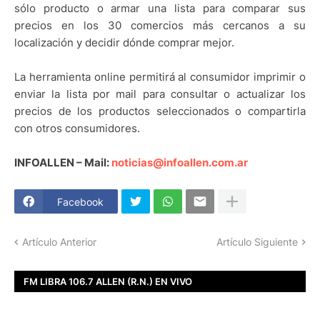
sólo producto o armar una lista para comparar sus
precios en los 30 comercios más cercanos a su
localización y decidir dónde comprar mejor.
La herramienta online permitirá al consumidor imprimir o
enviar la lista por mail para consultar o actualizar los
precios de los productos seleccionados o compartirla
con otros consumidores.
INFOALLEN – Mail:
noticias@infoallen.com.ar
Facebook
Artículo Anterior
Artículo Siguiente
FM LIBRA 106.7 ALLEN (R.N.) EN VIVO