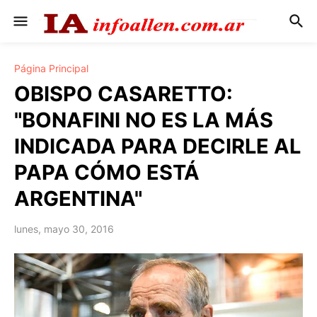
Página Principal
OBISPO CASARETTO:
"BONAFINI NO ES LA MÁS
INDICADA PARA DECIRLE AL
PAPA CÓMO ESTÁ
ARGENTINA"
lunes, mayo 30, 2016