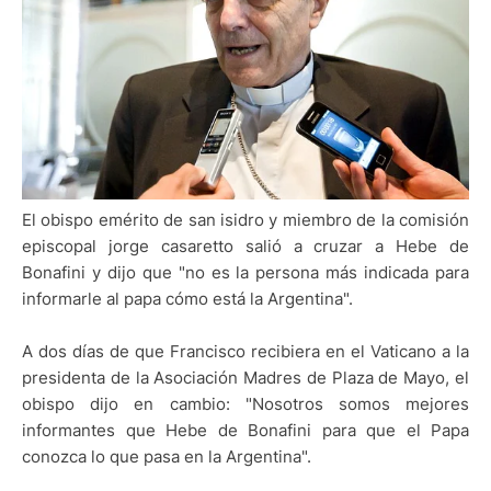
El obispo emérito de san isidro y miembro de la comisión
episcopal jorge casaretto salió a cruzar a Hebe de
Bonafini y dijo que "no es la persona más indicada para
informarle al papa cómo está la Argentina".
A dos días de que Francisco recibiera en el Vaticano a la
presidenta de la Asociación Madres de Plaza de Mayo, el
obispo dijo en cambio: "Nosotros somos mejores
informantes que Hebe de Bonafini para que el Papa
conozca lo que pasa en la Argentina".