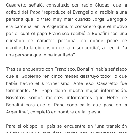
Casaretto señaló, consultado por radio Ciudad, que la
actitud del Papa "reproduce el Evangelio al recibir a una
persona que lo trató muy mal" cuando Jorge Bergoglio
era cardenal en la Argentina. Y consideró que el motivo
por el cual el papa Francisco recibió a Bonafini "es una
cuestión de carácter personal en donde pone de
manifiesto la dimensión de la misericordia", al recibir "a
una persona que lo ha insultado".
Tras su encuentro con Francisco, Bonafini había señalado
que el Gobierno "en cinco meses destruyó todo" lo que
había hecho el kirchnerismo. Ante eso, Casaretto fue
terminante: "El Papa tiene mucha mejor información.
Nosotros somos mejores informantes que Hebe de
Bonafini para que el Papa conozca lo que pasa en la
Argentina", completó en nombre de la Iglesia.
Para el obispo, el país se encuentra en "una transición