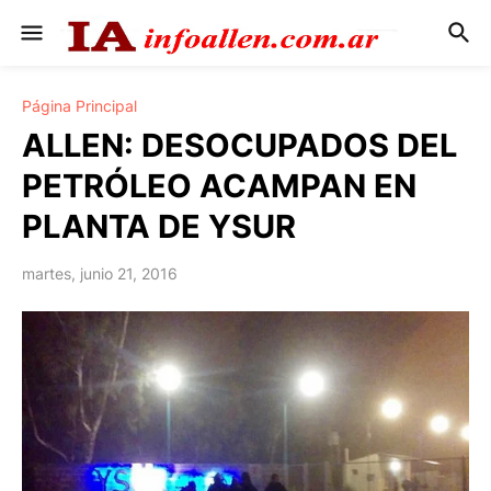
Página Principal
ALLEN: DESOCUPADOS DEL
PETRÓLEO ACAMPAN EN
PLANTA DE YSUR
martes, junio 21, 2016