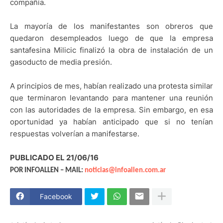
compañía.
La mayoría de los manifestantes son obreros que
quedaron desempleados luego de que la empresa
santafesina Milicic finalizó la obra de instalación de un
gasoducto de media presión.
A principios de mes, habían realizado una protesta similar
que terminaron levantando para mantener una reunión
con las autoridades de la empresa. Sin embargo, en esa
oportunidad ya habían anticipado que si no tenían
respuestas volverían a manifestarse.
PUBLICADO EL 21/06/16
POR INFOALLEN – MAIL:
noticias@infoallen.com.ar
Facebook