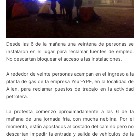
Desde las 6 de la mañana una veintena de personas se
instalaron en el lugar para reclamar fuentes de empleo.
No descartan bloquear el acceso a las instalaciones.
Alrededor de veinte personas acampan en el ingreso a la
planta de gas de la empresa Ysur-YPF, en la localidad de
Allen, para reclamar puestos de trabajo en la actividad
petrolera.
La protesta comenzó aproximadamente a las 6 de la
mañana de una jornada fría, con mucha neblina. Por el
momento, están apostados al costado del camino pero no
descartan impedir la entrada y salida de vehículos de la