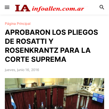
Página Principal
APROBARON LOS PLIEGOS
DE ROSATTI Y
ROSENKRANTZ PARA LA
CORTE SUPREMA
jueves, junio 16, 2016