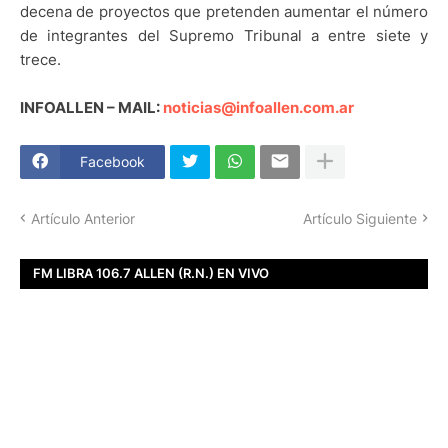
decena de proyectos que pretenden aumentar el número
de integrantes del Supremo Tribunal a entre siete y
trece.
INFOALLEN – MAIL:
noticias@infoallen.com.ar
Facebook
Artículo Anterior
Artículo Siguiente
FM LIBRA 106.7 ALLEN (R.N.) EN VIVO