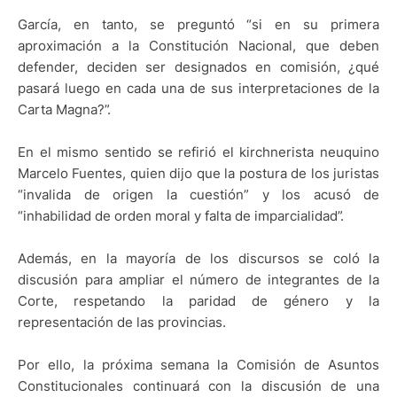
García, en tanto, se preguntó “si en su primera
aproximación a la Constitución Nacional, que deben
defender, deciden ser designados en comisión, ¿qué
pasará luego en cada una de sus interpretaciones de la
Carta Magna?”.
En el mismo sentido se refirió el kirchnerista neuquino
Marcelo Fuentes, quien dijo que la postura de los juristas
“invalida de origen la cuestión” y los acusó de
“inhabilidad de orden moral y falta de imparcialidad”.
Además, en la mayoría de los discursos se coló la
discusión para ampliar el número de integrantes de la
Corte, respetando la paridad de género y la
representación de las provincias.
Por ello, la próxima semana la Comisión de Asuntos
Constitucionales continuará con la discusión de una