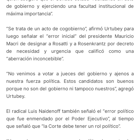
de gobierno y ejerciendo una facultad institucional de
máxima importancia”.
“Se trata de un acto de cogobierno”, afirmó Urtubey para
luego señalar el “error inicial” del presidente Mauricio
Macri de designar a Rosatti y a Rosenkrantz por decreto
de necesidad y urgencia que calificó como una
“aberración inconcebible”.
“No venimos a votar a jueces del gobierno y ajenos a
nuestra fuerza política. Estos candidatos son buenos
porque no son del gobierno ni tampoco nuestros”, agregó
Urtubey.
El radical Luis Naidenoff también señaló el “error político
que fue enmendado por el Poder Ejecutivo”, al tiempo
que señaló que “la Corte debe tener un rol político”.