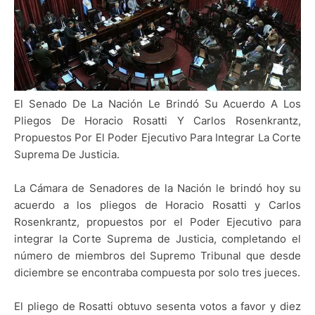
El Senado De La Nación Le Brindó Su Acuerdo A Los
Pliegos De Horacio Rosatti Y Carlos Rosenkrantz,
Propuestos Por El Poder Ejecutivo Para Integrar La Corte
Suprema De Justicia.
La Cámara de Senadores de la Nación le brindó hoy su
acuerdo a los pliegos de Horacio Rosatti y Carlos
Rosenkrantz, propuestos por el Poder Ejecutivo para
integrar la Corte Suprema de Justicia, completando el
número de miembros del Supremo Tribunal que desde
diciembre se encontraba compuesta por solo tres jueces.
El pliego de Rosatti obtuvo sesenta votos a favor y diez