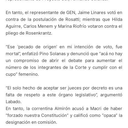
En tanto, el representante de GEN, Jaime Linares votó en
contra de la postulación de Rosatti; mientras que Hilda
Aguirre, Carlos Menem y Marina Riofrío votaron contra el
pliego de Rosenkrantz.
“Ese ‘pecado de origen’ en mi intención de voto, fue
mortal”, enfatizó Pino Solanas y denunció que “acá no hay
un compromiso de abrir el debate para aumentar el
número de los integrantes de la Corte y cumplir con el
cupo” femenino.
“El solo hecho de aceptar ser jueces por decreto es una
falta de respeto a este órgano legislativo”, argumentó
Labado.
En tanto, la correntina Almirón acusó a Macri de haber
“forzado nuestra Constitución” y calificó como “opaca” la
designación en comisión.