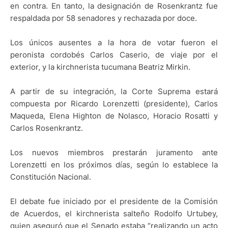
en contra. En tanto, la designación de Rosenkrantz fue
respaldada por 58 senadores y rechazada por doce.
Los únicos ausentes a la hora de votar fueron el
peronista cordobés Carlos Caserio, de viaje por el
exterior, y la kirchnerista tucumana Beatriz Mirkin.
A partir de su integración, la Corte Suprema estará
compuesta por Ricardo Lorenzetti (presidente), Carlos
Maqueda, Elena Highton de Nolasco, Horacio Rosatti y
Carlos Rosenkrantz.
Los nuevos miembros prestarán juramento ante
Lorenzetti en los próximos días, según lo establece la
Constitución Nacional.
El debate fue iniciado por el presidente de la Comisión
de Acuerdos, el kirchnerista salteño Rodolfo Urtubey,
quien aseguró que el Senado estaba “realizando un acto