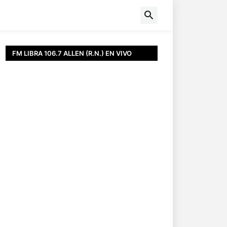
FM LIBRA 106.7 ALLEN (R.N.) EN VIVO