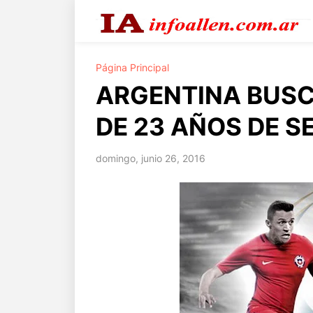
Página Principal
ARGENTINA BUSC
DE 23 AÑOS DE S
domingo, junio 26, 2016