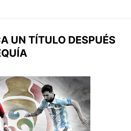
A UN TÍTULO DESPUÉS
EQUÍA