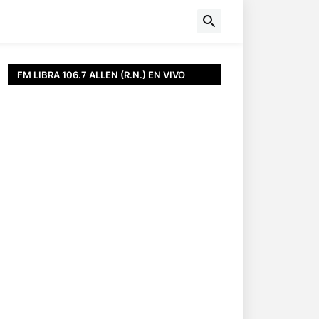
FM LIBRA 106.7 ALLEN (R.N.) EN VIVO