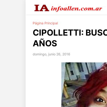
Página Principal
CIPOLLETTI: BUS
AÑOS
domingo, junio 26, 2016