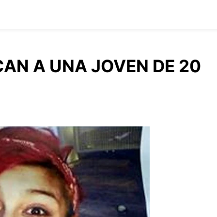
CAN A UNA JOVEN DE 20