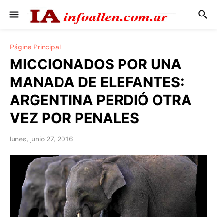
Página Principal
MICCIONADOS POR UNA
MANADA DE ELEFANTES:
ARGENTINA PERDIÓ OTRA
VEZ POR PENALES
lunes, junio 27, 2016