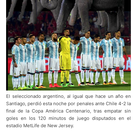
El seleccionado argentino, al igual que hace un año en
Santiago, perdió esta noche por penales ante Chile 4-2 la
final de la Copa América Centenario, tras empatar sin
goles en los 120 minutos de juego disputados en el
estadio MetLife de New Jersey.