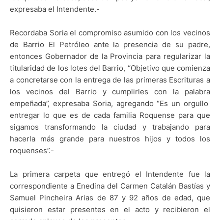
expresaba el Intendente.-
Recordaba Soria el compromiso asumido con los vecinos
de Barrio El Petróleo ante la presencia de su padre,
entonces Gobernador de la Provincia para regularizar la
titularidad de los lotes del Barrio, “Objetivo que comienza
a concretarse con la entrega de las primeras Escrituras a
los vecinos del Barrio y cumplirles con la palabra
empeñada”, expresaba Soria, agregando “Es un orgullo
entregar lo que es de cada familia Roquense para que
sigamos transformando la ciudad y trabajando para
hacerla más grande para nuestros hijos y todos los
roquenses”.-
La primera carpeta que entregó el Intendente fue la
correspondiente a Enedina del Carmen Catalán Bastías y
Samuel Pincheira Arias de 87 y 92 años de edad, que
quisieron estar presentes en el acto y recibieron el