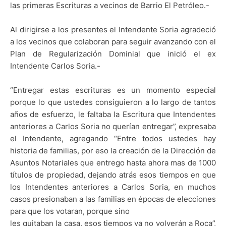
las primeras Escrituras a vecinos de Barrio El Petróleo.-
Al dirigirse a los presentes el Intendente Soria agradeció
a los vecinos que colaboran para seguir avanzando con el
Plan de Regularización Dominial que inició el ex
Intendente Carlos Soria.-
“Entregar estas escrituras es un momento especial
porque lo que ustedes consiguieron a lo largo de tantos
años de esfuerzo, le faltaba la Escritura que Intendentes
anteriores a Carlos Soria no querían entregar”, expresaba
el Intendente, agregando “Entre todos ustedes hay
historia de familias, por eso la creación de la Dirección de
Asuntos Notariales que entrego hasta ahora mas de 1000
títulos de propiedad, dejando atrás esos tiempos en que
los Intendentes anteriores a Carlos Soria, en muchos
casos presionaban a las familias en épocas de elecciones
para que los votaran, porque sino
les quitaban la casa, esos tiempos ya no volverán a Roca”,