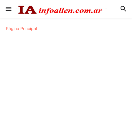
Página Principal