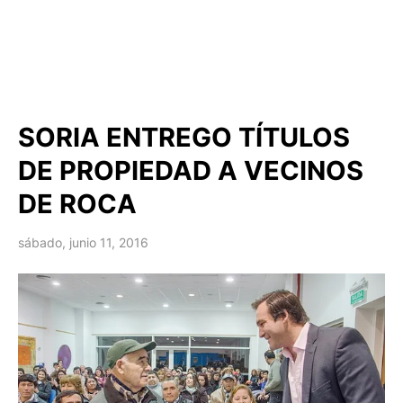
SORIA ENTREGO TÍTULOS
DE PROPIEDAD A VECINOS
DE ROCA
sábado, junio 11, 2016