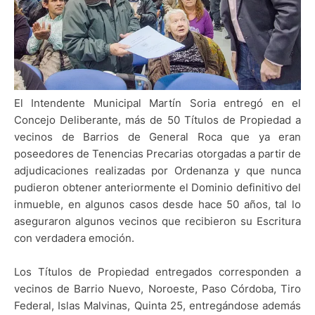
El Intendente Municipal Martín Soria entregó en el
Concejo Deliberante, más de 50 Títulos de Propiedad a
vecinos de Barrios de General Roca que ya eran
poseedores de Tenencias Precarias otorgadas a partir de
adjudicaciones realizadas por Ordenanza y que nunca
pudieron obtener anteriormente el Dominio definitivo del
inmueble, en algunos casos desde hace 50 años, tal lo
aseguraron algunos vecinos que recibieron su Escritura
con verdadera emoción.
Los Títulos de Propiedad entregados corresponden a
vecinos de Barrio Nuevo, Noroeste, Paso Córdoba, Tiro
Federal, Islas Malvinas, Quinta 25, entregándose además