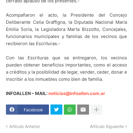
cerrado aplauso de los presentes.-
Acompañaron el acto, la Presidente del Concejo
Deliberante Celia Graffigna, la Diputada Nacional María
Emilia Soria, la Legisladora Marta Bizzotto, Concejales,
funcionarios municipales y familias de los vecinos que
recibieron las Escrituras.-
Con las Escrituras que se entregaron, los vecinos
pueden obtener beneficios importantes, como el acceso
a créditos y la posibilidad de legar, vender, ceder, donar e
inscribir a los inmuebles como bien de familia.
INFOALLEN – MAIL:
noticias@infoallen.com.ar
Facebook
Artículo Anterior
Artículo Siguiente