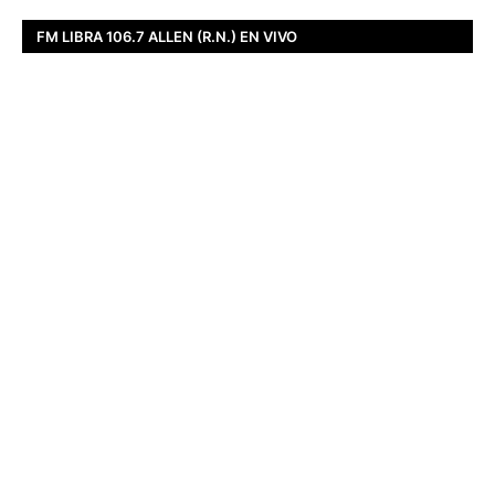
FM LIBRA 106.7 ALLEN (R.N.) EN VIVO