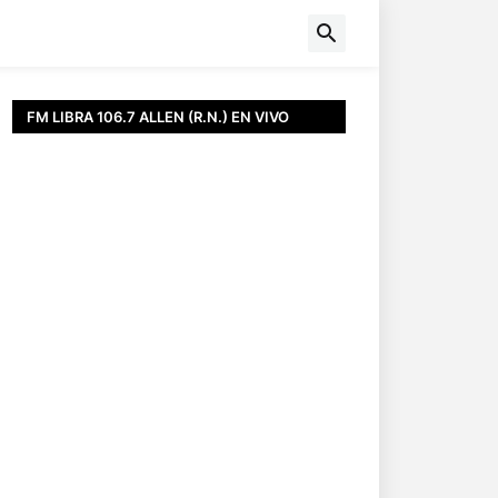
FM LIBRA 106.7 ALLEN (R.N.) EN VIVO