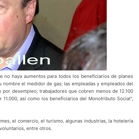
e no haya aumentos para todos los beneficiarios de planes
su nombre el medidor de gas; las empleadas y empleados del
ro por desempleo; trabajadores que cobren menos de 12.100
11.000, así como los beneficiarios del Monotributo Social",
ymes, el comercio, el turismo, algunas industrias, la hotelería
oluntarios, entre otros.