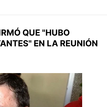
IRMÓ QUE "HUBO
ANTES" EN LA REUNIÓN