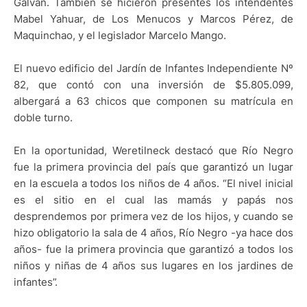
Galván. También se hicieron presentes los intendentes
Mabel Yahuar, de Los Menucos y Marcos Pérez, de
Maquinchao, y el legislador Marcelo Mango.
El nuevo edificio del Jardín de Infantes Independiente Nº
82, que contó con una inversión de $5.805.099,
albergará a 63 chicos que componen su matrícula en
doble turno.
En la oportunidad, Weretilneck destacó que Río Negro
fue la primera provincia del país que garantizó un lugar
en la escuela a todos los niños de 4 años. “El nivel inicial
es el sitio en el cual las mamás y papás nos
desprendemos por primera vez de los hijos, y cuando se
hizo obligatorio la sala de 4 años, Río Negro -ya hace dos
años- fue la primera provincia que garantizó a todos los
niños y niñas de 4 años sus lugares en los jardines de
infantes”.