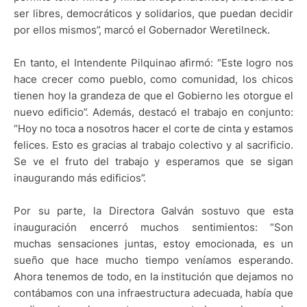
ser libres, democráticos y solidarios, que puedan decidir
por ellos mismos”, marcó el Gobernador Weretilneck.
En tanto, el Intendente Pilquinao afirmó: “Este logro nos
hace crecer como pueblo, como comunidad, los chicos
tienen hoy la grandeza de que el Gobierno les otorgue el
nuevo edificio”. Además, destacó el trabajo en conjunto:
“Hoy no toca a nosotros hacer el corte de cinta y estamos
felices. Esto es gracias al trabajo colectivo y al sacrificio.
Se ve el fruto del trabajo y esperamos que se sigan
inaugurando más edificios”.
Por su parte, la Directora Galván sostuvo que esta
inauguración encerró muchos sentimientos: “Son
muchas sensaciones juntas, estoy emocionada, es un
sueño que hace mucho tiempo veníamos esperando.
Ahora tenemos de todo, en la institución que dejamos no
contábamos con una infraestructura adecuada, había que