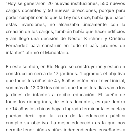
“Hoy se generaron 20 nuevas instituciones, 550 nuevos
cargos docentes y 50 nuevas direcciones, porque para
poder cumplir con lo que la Ley nos dice, había que hacer
estas inversiones, no alcanzaba únicamente con la
creación de los cargos, también había que hacer edificios
y ahí llegó una decisión de Néstor Kirchner y Cristina
Fernández para construir en todo el país jardines de
infantes”, afirmó el Mandatario.
En este sentido, en Río Negro se construyeron y están en
construcción cerca de 17 jardines. “Logramos el objetivo
que todos los niños de 4 y 5 años estén en el nivel inicial,
son más de 12.000 los chicos que todos los días van a los
jardines de infantes a recibir educación. El sueño de
todos los rionegrinos, de estos docentes, es que dentro
de 14 años los chicos hayan logrado terminar la escuela y
puedan decir que la tarea de la educación pública
cumplió su objetivo. La mejor educación es la que nos
permite tener niños y niñas independientes, enseñarles a