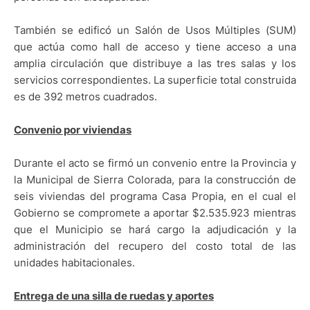
También se edificó un Salón de Usos Múltiples (SUM)
que actúa como hall de acceso y tiene acceso a una
amplia circulación que distribuye a las tres salas y los
servicios correspondientes. La superficie total construida
es de 392 metros cuadrados.
Convenio por viviendas
Durante el acto se firmó un convenio entre la Provincia y
la Municipal de Sierra Colorada, para la construcción de
seis viviendas del programa Casa Propia, en el cual el
Gobierno se compromete a aportar $2.535.923 mientras
que el Municipio se hará cargo la adjudicación y la
administración del recupero del costo total de las
unidades habitacionales.
Entrega de una silla de ruedas y aportes