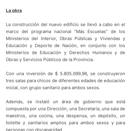
La obra
La construcción del nuevo edificio se llevó a cabo en el
marco del programa nacional “Más Escuelas” de los
Ministerios del Interior, Obras Públicas y Viviendas y
Educación y Deporte de Nación, en conjunto con los
Ministerios de Educación y Derechos Humanos y de
Obras y Servicios Públicos de la Provincia.
Con una inversión de $ 5.805.099,96, se construyeron
tres salas para chicos de diferentes edades de educación
inicial, con grupo sanitario para ambos sexos.
Además, se instaló un área de gobierno que está
compuesta por una Dirección, una Secretaría, una sala de
maestros, una cocina, una despensa, un depósito, un
toilette y sanitarios amplios para ambos sexos y para
personas con discapacidad.