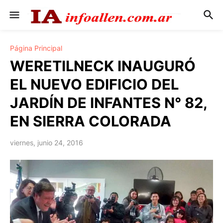
Página Principal
WERETILNECK INAUGURÓ
EL NUEVO EDIFICIO DEL
JARDÍN DE INFANTES N° 82,
EN SIERRA COLORADA
viernes, junio 24, 2016