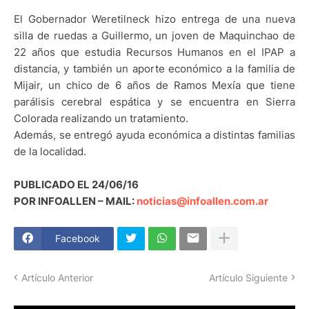
El Gobernador Weretilneck hizo entrega de una nueva
silla de ruedas a Guillermo, un joven de Maquinchao de
22 años que estudia Recursos Humanos en el IPAP a
distancia, y también un aporte económico a la familia de
Mijair, un chico de 6 años de Ramos Mexía que tiene
parálisis cerebral espática y se encuentra en Sierra
Colorada realizando un tratamiento.
Además, se entregó ayuda económica a distintas familias
de la localidad.
PUBLICADO EL 24/06/16
POR INFOALLEN – MAIL:
noticias@infoallen.com.ar
Facebook
Artículo Anterior
Artículo Siguiente