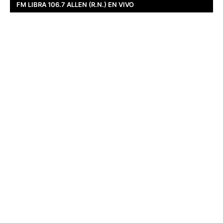
FM LIBRA 106.7 ALLEN (R.N.) EN VIVO