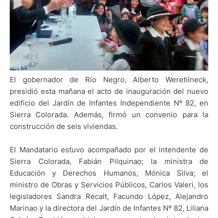
El gobernador de Río Negro, Alberto Weretilneck,
presidió esta mañana el acto de inauguración del nuevo
edificio del Jardín de Infantes Independiente Nº 82, en
Sierra Colorada. Además, firmó un convenio para la
construcción de seis viviendas.
El Mandatario estuvo acompañado por el intendente de
Sierra Colorada, Fabián Pilquinao; la ministra de
Educación y Derechos Humanos, Mónica Silva; el
ministro de Obras y Servicios Públicos, Carlos Valeri, los
legisladores Sandra Recalt, Facundo López, Alejandro
Marinao y la directora del Jardín de Infantes Nº 82, Liliana