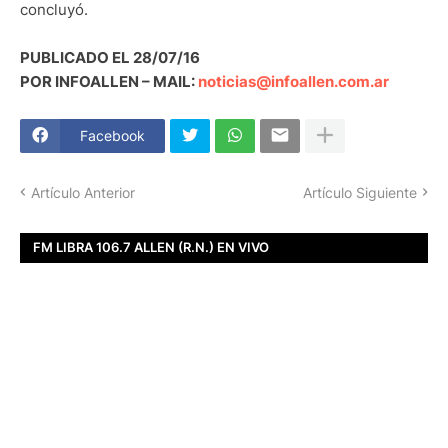
concluyó.
PUBLICADO EL 28/07/16
POR INFOALLEN – MAIL:
noticias@infoallen.com.ar
Facebook
Artículo Anterior
Artículo Siguiente
FM LIBRA 106.7 ALLEN (R.N.) EN VIVO