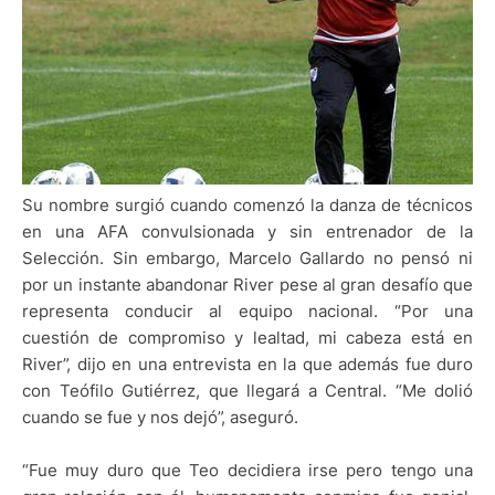
Su nombre surgió cuando comenzó la danza de técnicos
en una AFA convulsionada y sin entrenador de la
Selección. Sin embargo, Marcelo Gallardo no pensó ni
por un instante abandonar River pese al gran desafío que
representa conducir al equipo nacional. “Por una
cuestión de compromiso y lealtad, mi cabeza está en
River”, dijo en una entrevista en la que además fue duro
con Teófilo Gutiérrez, que llegará a Central. “Me dolió
cuando se fue y nos dejó”, aseguró.
“Fue muy duro que Teo decidiera irse pero tengo una