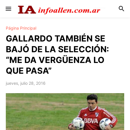
Página Principal
GALLARDO TAMBIÉN SE
BAJÓ DE LA SELECCIÓN:
“ME DA VERGÜENZA LO
QUE PASA”
jueves, julio 28, 2016