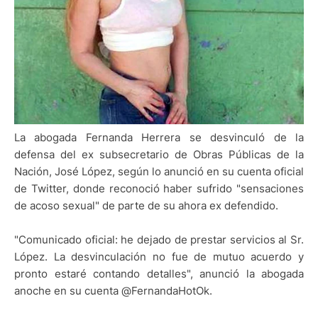
La abogada Fernanda Herrera se desvinculó de la
defensa del ex subsecretario de Obras Públicas de la
Nación, José López, según lo anunció en su cuenta oficial
de Twitter, donde reconoció haber sufrido "sensaciones
de acoso sexual" de parte de su ahora ex defendido.
"Comunicado oficial: he dejado de prestar servicios al Sr.
López. La desvinculación no fue de mutuo acuerdo y
pronto estaré contando detalles", anunció la abogada
anoche en su cuenta @FernandaHotOk.