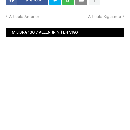
Artículo Anterior
Artículo Siguiente
FM LIBRA 106.7 ALLEN (R.N.) EN VIVO