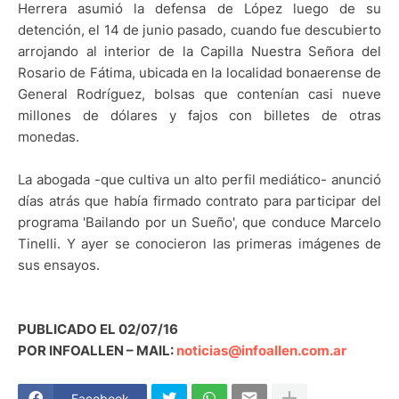
Herrera asumió la defensa de López luego de su
detención, el 14 de junio pasado, cuando fue descubierto
arrojando al interior de la Capilla Nuestra Señora del
Rosario de Fátima, ubicada en la localidad bonaerense de
General Rodríguez, bolsas que contenían casi nueve
millones de dólares y fajos con billetes de otras
monedas.
La abogada -que cultiva un alto perfil mediático- anunció
días atrás que había firmado contrato para participar del
programa 'Bailando por un Sueño', que conduce Marcelo
Tinelli. Y ayer se conocieron las primeras imágenes de
sus ensayos.
PUBLICADO EL 02/07/16
POR INFOALLEN – MAIL:
noticias@infoallen.com.ar
Facebook