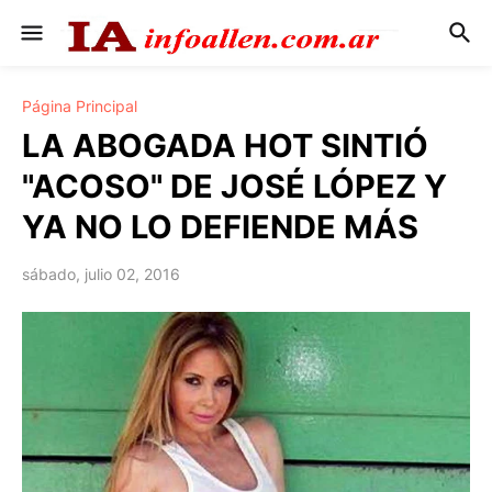
Página Principal
LA ABOGADA HOT SINTIÓ
"ACOSO" DE JOSÉ LÓPEZ Y
YA NO LO DEFIENDE MÁS
sábado, julio 02, 2016