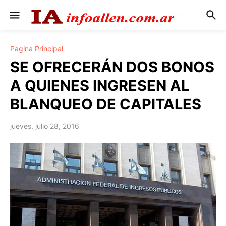
Página Principal
SE OFRECERÁN DOS BONOS
A QUIENES INGRESEN AL
BLANQUEO DE CAPITALES
jueves, julio 28, 2016