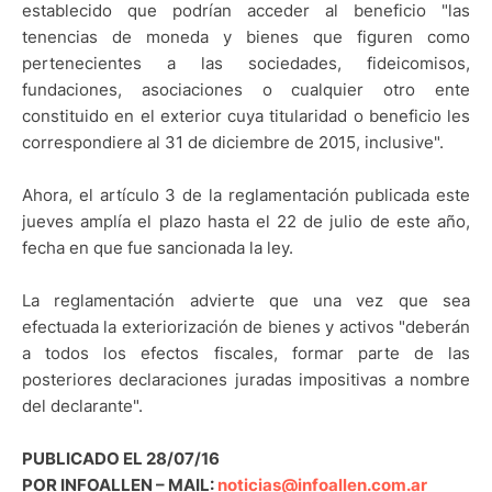
establecido que podrían acceder al beneficio "las
tenencias de moneda y bienes que figuren como
pertenecientes a las sociedades, fideicomisos,
fundaciones, asociaciones o cualquier otro ente
constituido en el exterior cuya titularidad o beneficio les
correspondiere al 31 de diciembre de 2015, inclusive".
Ahora, el artículo 3 de la reglamentación publicada este
jueves amplía el plazo hasta el 22 de julio de este año,
fecha en que fue sancionada la ley.
La reglamentación advierte que una vez que sea
efectuada la exteriorización de bienes y activos "deberán
a todos los efectos fiscales, formar parte de las
posteriores declaraciones juradas impositivas a nombre
del declarante".
PUBLICADO EL 28/07/16
POR INFOALLEN – MAIL:
noticias@infoallen.com.ar