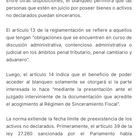
Entre otras disposiciones, el blanqueo permitirá que las
personas que estén en juicio por poseer bienes o activos
no declarados puedan sincerarlos.
El artículo 13 de la reglamentación se refiere a aquellos
que tengan "obligaciones que se encuentren en curso de
discusión administrativa, contencioso administrativa o
judicial en los ámbitos penal tributario, penal cambiario y
aduanero".
Luego, el artículo 14 indica que el beneficio de poder
acceder al blanqueo solamente se otorgará si la parte
interesada lo hace "mediante la presentación ante el
juzgado interviniente de la documentación que acredite
el acogimiento al Régimen de Sinceramiento Fiscal".
La norma extiende la fecha límite de preexistencia de los
activos no declarados. Primeramente, el artículo 39 de la
ley 27.260 sancionada por el Parlamento había