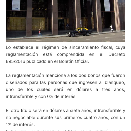
Lo establece el régimen de sinceramiento fiscal, cuya
reglamentación está comprendida en el Decreto
895/2016 publicado en el Boletín Oficial.
La reglamentación menciona a los dos bonos que fueron
diseñados para las personas que ingresen al blanqueo,
uno de los cuales será en dólares a tres años,
intransferible y con 0% de interés.
El otro título será en dólares a siete años, intransferible y
no negociable durante sus primeros cuatro años, con un
1% de interés.