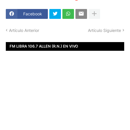
Facebook
Artículo Anterior
Artículo Siguiente
FM LIBRA 106.7 ALLEN (R.N.) EN VIVO