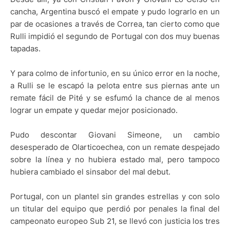
cancha, Argentina buscó el empate y pudo lograrlo en un
par de ocasiones a través de Correa, tan cierto como que
Rulli impidió el segundo de Portugal con dos muy buenas
tapadas.
Y para colmo de infortunio, en su único error en la noche,
a Rulli se le escapó la pelota entre sus piernas ante un
remate fácil de Pité y se esfumó la chance de al menos
lograr un empate y quedar mejor posicionado.
Pudo descontar Giovani Simeone, un cambio
desesperado de Olarticoechea, con un remate despejado
sobre la línea y no hubiera estado mal, pero tampoco
hubiera cambiado el sinsabor del mal debut.
Portugal, con un plantel sin grandes estrellas y con solo
un titular del equipo que perdió por penales la final del
campeonato europeo Sub 21, se llevó con justicia los tres