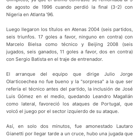
de agosto de 1996 cuando perdió la final (3-2) con
Nigeria en Atlanta '96.
Luego llegaron los títulos en Atenas 2004 (seis partidos,
seis triunfos. 17 goles a favor, ninguno en contra) con
Marcelo Bielsa como técnico y Beijing 2008 (seis
jugados, seis ganados, 11 goles a favor, dos en contra)
con Sergio Batista en el traje de entrenador.
El arranque del equipo que dirige Julio Jorge
Olarticoechea no fue bueno y la "sorpresa" a la que ser
refería el técnico antes del partido, la inclusión de José
Luis Gómez en el medio, quedando Leandro Magallán
como lateral, favoreció los ataques de Portugal, que
volcó el juego por el sector izquierdo de su ataque.
Así, en solo dos minutos, fue amonestado Lautaro
Gianetti por llegar tarde a un cruce, hubo una jugada que