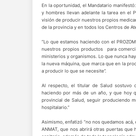
En la oportunidad, el Mandatario manifestó:
y hombres llevan adelante la tarea en el
visión de producir nuestros propios medica
de la provincia y en todos los Centros de At
“Lo que estamos haciendo con el PROZOME
nuestros propios productos para comercial
ministerios y organismos. Lo que nunca ha
la nueva máquina, que marca que en la pro
a producir lo que se necesite”.
Al respecto, el titular de Salud sostuvo
haciendo por más de un año, y que hoy q
provincial de Salud, seguir produciendo m
hospitalario.”
Asimismo, enfatizó “no nos quedamos acá, 
ANMAT, que nos abrirá otras puertas que ho