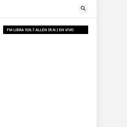
FM LIBRA 106.7 ALLEN (R.N.) EN VIVO