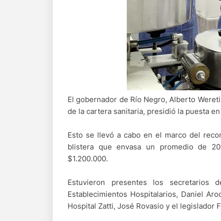
El gobernador de Río Negro, Alberto Weretil
de la cartera sanitaria, presidió la puesta
Esto se llevó a cabo en el marco del recon
blistera que envasa un promedio de 20
$1.200.000.
Estuvieron presentes los secretarios 
Establecimientos Hospitalarios, Daniel Aro
Hospital Zatti, José Rovasio y el legislador