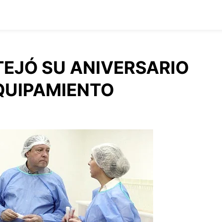
TEJÓ SU ANIVERSARIO
QUIPAMIENTO