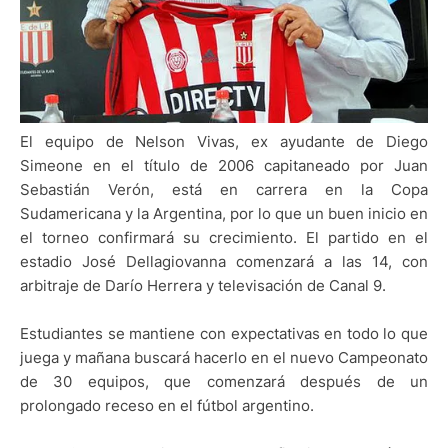
El equipo de Nelson Vivas, ex ayudante de Diego
Simeone en el título de 2006 capitaneado por Juan
Sebastián Verón, está en carrera en la Copa
Sudamericana y la Argentina, por lo que un buen inicio en
el torneo confirmará su crecimiento. El partido en el
estadio José Dellagiovanna comenzará a las 14, con
arbitraje de Darío Herrera y televisación de Canal 9.
Estudiantes se mantiene con expectativas en todo lo que
juega y mañana buscará hacerlo en el nuevo Campeonato
de 30 equipos, que comenzará después de un
prolongado receso en el fútbol argentino.