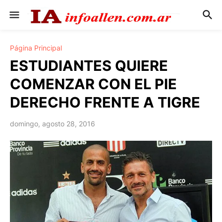
Página Principal
ESTUDIANTES QUIERE
COMENZAR CON EL PIE
DERECHO FRENTE A TIGRE
domingo, agosto 28, 2016