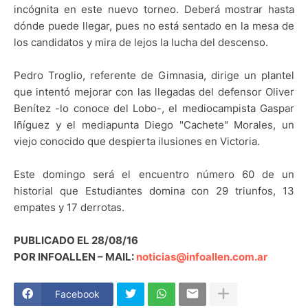
incógnita en este nuevo torneo. Deberá mostrar hasta
dónde puede llegar, pues no está sentado en la mesa de
los candidatos y mira de lejos la lucha del descenso.
Pedro Troglio, referente de Gimnasia, dirige un plantel
que intentó mejorar con las llegadas del defensor Oliver
Benítez -lo conoce del Lobo-, el mediocampista Gaspar
Iñíguez y el mediapunta Diego "Cachete" Morales, un
viejo conocido que despierta ilusiones en Victoria.
Este domingo será el encuentro número 60 de un
historial que Estudiantes domina con 29 triunfos, 13
empates y 17 derrotas.
PUBLICADO EL 28/08/16
POR INFOALLEN – MAIL:
noticias@infoallen.com.ar
Facebook