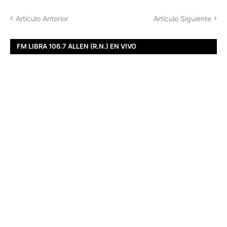
Artículo Anterior
Artículo Siguiente
FM LIBRA 106.7 ALLEN (R.N.) EN VIVO