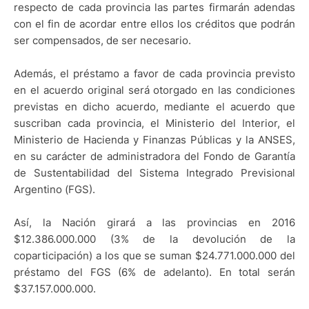
respecto de cada provincia las partes firmarán adendas
con el fin de acordar entre ellos los créditos que podrán
ser compensados, de ser necesario.
Además, el préstamo a favor de cada provincia previsto
en el acuerdo original será otorgado en las condiciones
previstas en dicho acuerdo, mediante el acuerdo que
suscriban cada provincia, el Ministerio del Interior, el
Ministerio de Hacienda y Finanzas Públicas y la ANSES,
en su carácter de administradora del Fondo de Garantía
de Sustentabilidad del Sistema Integrado Previsional
Argentino (FGS).
Así, la Nación girará a las provincias en 2016
$12.386.000.000 (3% de la devolución de la
coparticipación) a los que se suman $24.771.000.000 del
préstamo del FGS (6% de adelanto). En total serán
$37.157.000.000.