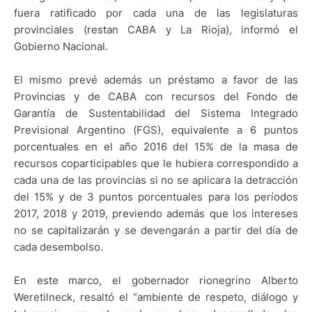
fuera ratificado por cada una de las legislaturas
provinciales (restan CABA y La Rioja), informó el
Gobierno Nacional.
El mismo prevé además un préstamo a favor de las
Provincias y de CABA con recursos del Fondo de
Garantía de Sustentabilidad del Sistema Integrado
Previsional Argentino (FGS), equivalente a 6 puntos
porcentuales en el año 2016 del 15% de la masa de
recursos coparticipables que le hubiera correspondido a
cada una de las provincias si no se aplicara la detracción
del 15% y de 3 puntos porcentuales para los períodos
2017, 2018 y 2019, previendo además que los intereses
no se capitalizarán y se devengarán a partir del día de
cada desembolso.
En este marco, el gobernador rionegrino Alberto
Weretilneck, resaltó el “ambiente de respeto, diálogo y