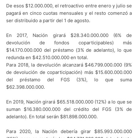
De esos $12.000.000, el retroactivo entre enero y julio se
pagará en cinco cuotas mensuales y el resto comenzó a
ser distribuido a partir del 1 de agosto.
En 2017, Nación girará $28.340.000.000 (6% de
devolución de fondos coparticipables) más
$14.170.000.000 del préstamo (3% de adelanto), lo que
redunda en $42.510.000.000 en total.
Para 2018, la devolución alcanzará $46.799.000.000 (9%
de devolución de coparticipación) más $15.600.000.000
del préstamo del FGS (3%), lo que suma
$62.398.000.000.
En 2019, Nación girará $65.518.000.000 (12%) a lo que se
suman $16.380.000.000 del crédito del FGS (3% de
adelanto). En total serán $81.898.000.000.
Para 2020, la Nación debería girar $85.993.000.000