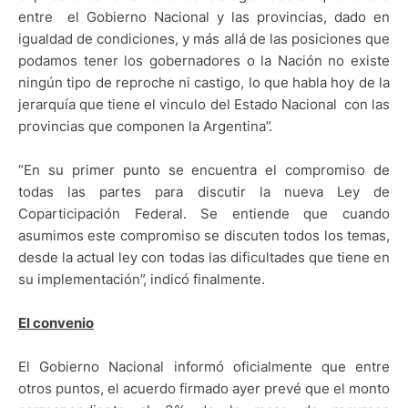
entre el Gobierno Nacional y las provincias, dado en
igualdad de condiciones, y más allá de las posiciones que
podamos tener los gobernadores o la Nación no existe
ningún tipo de reproche ni castigo, lo que habla hoy de la
jerarquía que tiene el vinculo del Estado Nacional con las
provincias que componen la Argentina”.
“En su primer punto se encuentra el compromiso de
todas las partes para discutir la nueva Ley de
Coparticipación Federal. Se entiende que cuando
asumimos este compromiso se discuten todos los temas,
desde la actual ley con todas las dificultades que tiene en
su implementación”, indicó finalmente.
El convenio
El Gobierno Nacional informó oficialmente que entre
otros puntos, el acuerdo firmado ayer prevé que el monto