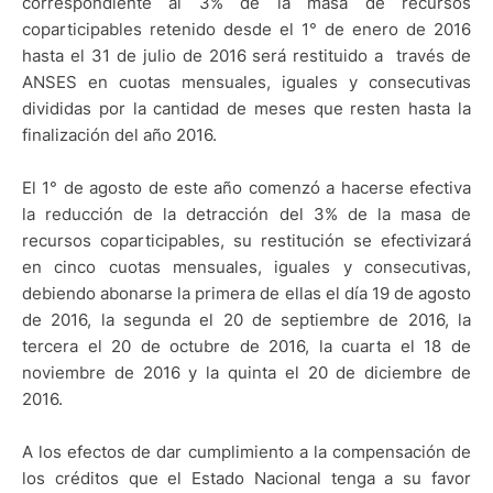
correspondiente al 3% de la masa de recursos
coparticipables retenido desde el 1° de enero de 2016
hasta el 31 de julio de 2016 será restituido a través de
ANSES en cuotas mensuales, iguales y consecutivas
divididas por la cantidad de meses que resten hasta la
finalización del año 2016.
El 1° de agosto de este año comenzó a hacerse efectiva
la reducción de la detracción del 3% de la masa de
recursos coparticipables, su restitución se efectivizará
en cinco cuotas mensuales, iguales y consecutivas,
debiendo abonarse la primera de ellas el día 19 de agosto
de 2016, la segunda el 20 de septiembre de 2016, la
tercera el 20 de octubre de 2016, la cuarta el 18 de
noviembre de 2016 y la quinta el 20 de diciembre de
2016.
A los efectos de dar cumplimiento a la compensación de
los créditos que el Estado Nacional tenga a su favor