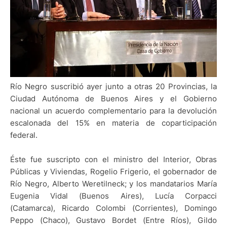
Río Negro suscribió ayer junto a otras 20 Provincias, la
Ciudad Autónoma de Buenos Aires y el Gobierno
nacional un acuerdo complementario para la devolución
escalonada del 15% en materia de coparticipación
federal.
Éste fue suscripto con el ministro del Interior, Obras
Públicas y Viviendas, Rogelio Frigerio, el gobernador de
Río Negro, Alberto Weretilneck; y los mandatarios María
Eugenia Vidal (Buenos Aires), Lucía Corpacci
(Catamarca), Ricardo Colombi (Corrientes), Domingo
Peppo (Chaco), Gustavo Bordet (Entre Ríos), Gildo