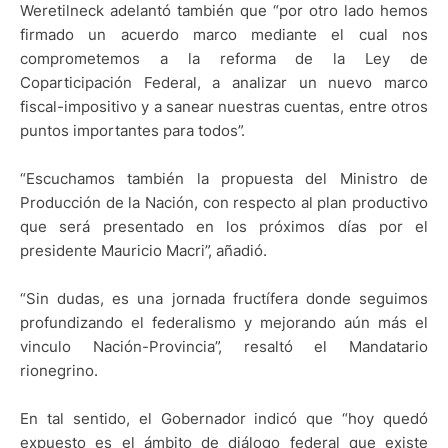
Weretilneck adelantó también que “por otro lado hemos
firmado un acuerdo marco mediante el cual nos
comprometemos a la reforma de la Ley de
Coparticipación Federal, a analizar un nuevo marco
fiscal-impositivo y a sanear nuestras cuentas, entre otros
puntos importantes para todos”.
“Escuchamos también la propuesta del Ministro de
Producción de la Nación, con respecto al plan productivo
que será presentado en los próximos días por el
presidente Mauricio Macri”, añadió.
“Sin dudas, es una jornada fructífera donde seguimos
profundizando el federalismo y mejorando aún más el
vinculo Nación-Provincia”, resaltó el Mandatario
rionegrino.
En tal sentido, el Gobernador indicó que “hoy quedó
expuesto es el ámbito de diálogo federal que existe