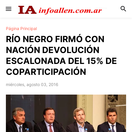
Página Principal
RÍO NEGRO FIRMÓ CON
NACIÓN DEVOLUCIÓN
ESCALONADA DEL 15% DE
COPARTICIPACIÓN
miércoles, agosto 03, 2016