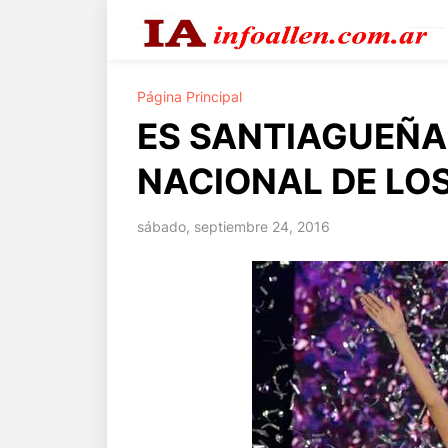
Página Principal
ES SANTIAGUEÑA
NACIONAL DE LO
sábado, septiembre 24, 2016