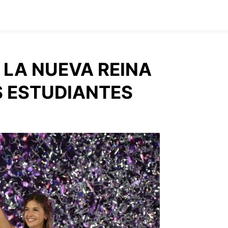
 LA NUEVA REINA
S ESTUDIANTES