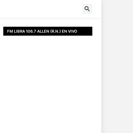
FM LIBRA 106.7 ALLEN (R.N.) EN VIVO