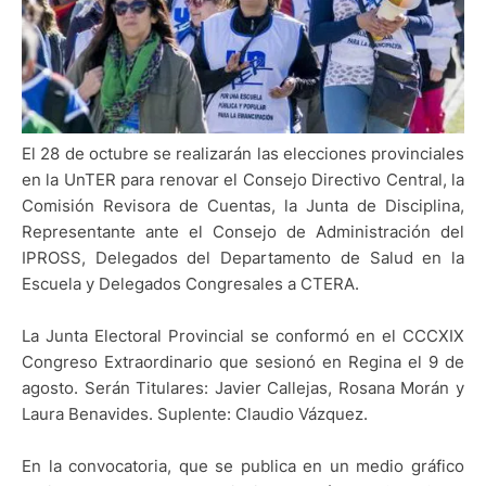
El 28 de octubre se realizarán las elecciones provinciales
en la UnTER para renovar el Consejo Directivo Central, la
Comisión Revisora de Cuentas, la Junta de Disciplina,
Representante ante el Consejo de Administración del
IPROSS, Delegados del Departamento de Salud en la
Escuela y Delegados Congresales a CTERA.
La Junta Electoral Provincial se conformó en el CCCXIX
Congreso Extraordinario que sesionó en Regina el 9 de
agosto. Serán Titulares: Javier Callejas, Rosana Morán y
Laura Benavides. Suplente: Claudio Vázquez.
En la convocatoria, que se publica en un medio gráfico