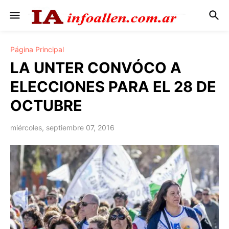
Página Principal
LA UNTER CONVÓCO A
ELECCIONES PARA EL 28 DE
OCTUBRE
miércoles, septiembre 07, 2016