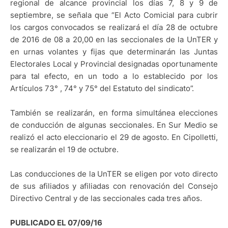
regional de alcance provincial los días 7, 8 y 9 de
septiembre, se señala que “El Acto Comicial para cubrir
los cargos convocados se realizará el día 28 de octubre
de 2016 de 08 a 20,00 en las seccionales de la UnTER y
en urnas volantes y fijas que determinarán las Juntas
Electorales Local y Provincial designadas oportunamente
para tal efecto, en un todo a lo establecido por los
Artículos 73° , 74° y 75° del Estatuto del sindicato”.
También se realizarán, en forma simultánea elecciones
de conducción de algunas seccionales. En Sur Medio se
realizó el acto eleccionario el 29 de agosto. En Cipolletti,
se realizarán el 19 de octubre.
Las conducciones de la UnTER se eligen por voto directo
de sus afiliados y afiliadas con renovación del Consejo
Directivo Central y de las seccionales cada tres años.
PUBLICADO EL 07/09/16