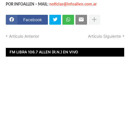
POR INFOALLEN – MAIL:
noticias@infoallen.com.ar
Facebook
Artículo Anterior
Artículo Siguiente
FM LIBRA 106.7 ALLEN (R.N.) EN VIVO