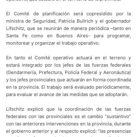
El Comité de planificación será copresidido por la
ministra de Seguridad, Patricia Bullrich y el gobernador
Lifschitz, que se reunirán de manera periódica –tanto en
Santa Fe como en Buenos Aires- para programar,
monitorear y organizar el trabajo operativo.
En tanto el Comité operativo actuará en el terreno y
estará integrado por los jefes de las fuerzas federales
(Gendarmería, Prefectura, Policía Federal y Aeronáutica)
y los jefes provinciales que actuarán en forma coordinada
en la provincia. El trabajo será evaluado periódicamente,
para evaluar el avance de las medidas que se adoptarán.
Lifschitz explicó que la coordinación de las fuerzas
federales con las provinciales es el cambio “sustantivo”
con las anteriores intervenciones en la provincia, durante
el gobierno anterior y al respecto explicó: “las presencias