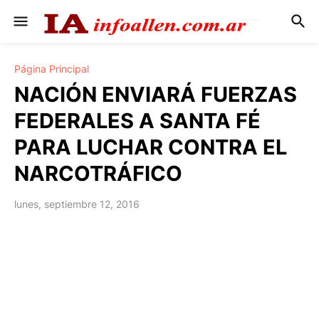
Página Principal
NACIÓN ENVIARÁ FUERZAS
FEDERALES A SANTA FÉ
PARA LUCHAR CONTRA EL
NARCOTRÁFICO
lunes, septiembre 12, 2016