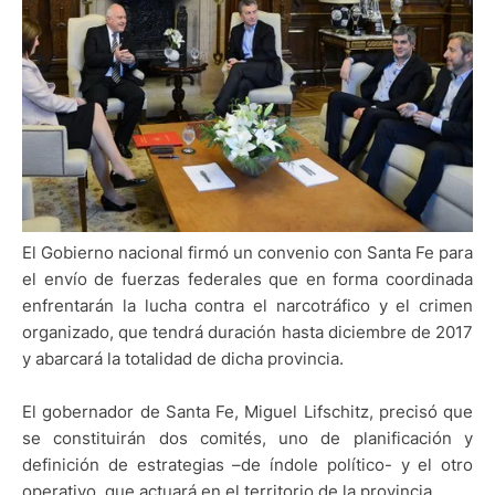
El Gobierno nacional firmó un convenio con Santa Fe para
el envío de fuerzas federales que en forma coordinada
enfrentarán la lucha contra el narcotráfico y el crimen
organizado, que tendrá duración hasta diciembre de 2017
y abarcará la totalidad de dicha provincia.
El gobernador de Santa Fe, Miguel Lifschitz, precisó que
se constituirán dos comités, uno de planificación y
definición de estrategias –de índole político- y el otro
operativo, que actuará en el territorio de la provincia.