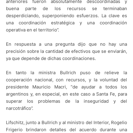
anteriores fueron absolutamente descoordinadas y
buena parte de los recursos se terminaban
desperdiciando, superponiendo esfuerzos. La clave es
una coordinación estratégica y una coordinación
operativa en el territorio”.
En respuesta a una pregunta dijo que no hay una
precisión sobre la cantidad de efectivos que se enviarán,
ya que depende de dichas coordinaciones.
En tanto la ministra Bullrich puso de relieve la
cooperación nacional, con recursos, y la voluntad del
presidente Mauricio Macri, “de ayudar a todos los
argentinos y, en especial, en este caso a Santa Fe, para
superar los problemas de la inseguridad y del
narcotráfico”.
Lifschitz, junto a Bullrich y al ministro del Interior, Rogelio
Frigerio brindaron detalles del acuerdo durante una