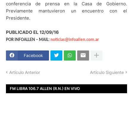
conferencia de prensa en la Casa de Gobierno.
Previamente mantuvieron un encuentro con el
Presidente.
PUBLICADO EL 12/09/16
POR INFOALLEN – MAIL:
noticias@infoallen.com.ar
Facebook
Artículo Anterior
Artículo Siguiente
FM LIBRA 106.7 ALLEN (R.N.) EN VIVO