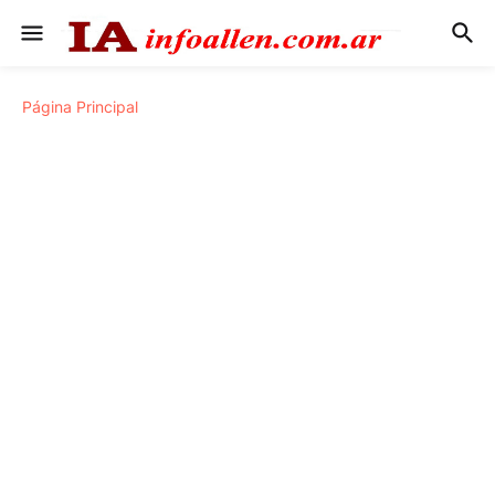
Página Principal