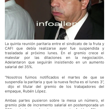
La quinta reunión paritaria entre el sindicato de la fruta y
CAFI que debía realizarse ayer fue suspendida y
trasladada al próximo lunes. En el gremio crece el
malestar por las dilaciones en la negociación.
Adelantaron que seguirán insistiendo en un aumento
salarial del 35%.
“Nosotros fuimos notificados el martes de que se
suspendía la paritaria y que la nueva fecha es el lunes 3”,
dijo el titular del gremio de los trabajadores del
empaque, Rubén López.
Ambas partes pusieron sobre la mesa un número, el
gremio pide de incremento salarial en postemporada un