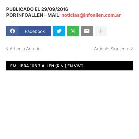
PUBLICADO EL 29/09/2016
POR INFOALLEN – MAIL:
noticias@infoallen.com.ar
Facebook
Artículo Anterior
Artículo Siguiente
FM LIBRA 106.7 ALLEN (R.N.) EN VIVO