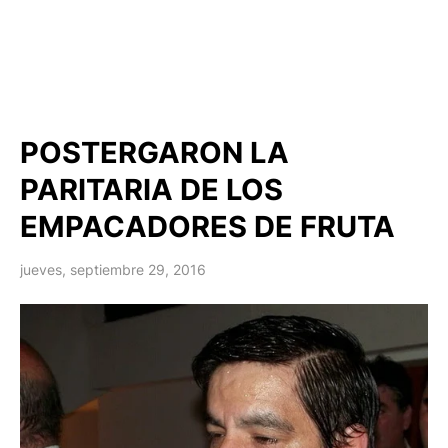
POSTERGARON LA
PARITARIA DE LOS
EMPACADORES DE FRUTA
jueves, septiembre 29, 2016