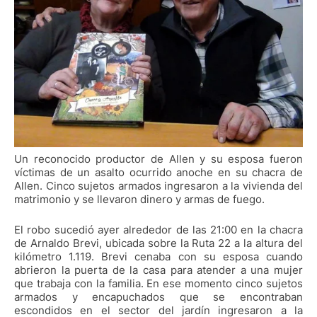
Un reconocido productor de Allen y su esposa fueron
víctimas de un asalto ocurrido anoche en su chacra de
Allen. Cinco sujetos armados ingresaron a la vivienda del
matrimonio y se llevaron dinero y armas de fuego.
El robo sucedió ayer alrededor de las 21:00 en la chacra
de Arnaldo Brevi, ubicada sobre la Ruta 22 a la altura del
kilómetro 1.119. Brevi cenaba con su esposa cuando
abrieron la puerta de la casa para atender a una mujer
que trabaja con la familia. En ese momento cinco sujetos
armados y encapuchados que se encontraban
escondidos en el sector del jardín ingresaron a la