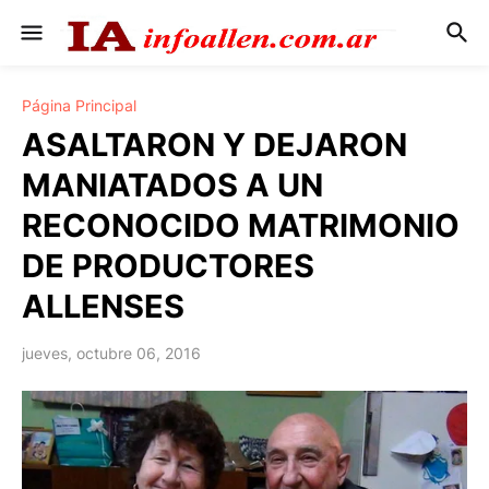
Página Principal
ASALTARON Y DEJARON
MANIATADOS A UN
RECONOCIDO MATRIMONIO
DE PRODUCTORES
ALLENSES
jueves, octubre 06, 2016