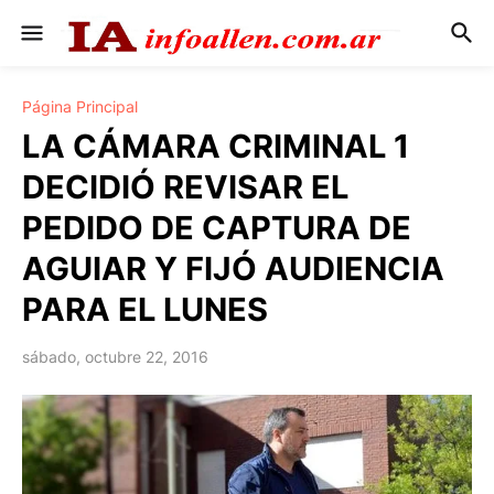
Página Principal
LA CÁMARA CRIMINAL 1
DECIDIÓ REVISAR EL
PEDIDO DE CAPTURA DE
AGUIAR Y FIJÓ AUDIENCIA
PARA EL LUNES
sábado, octubre 22, 2016