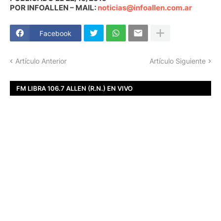
POR INFOALLEN – MAIL:
noticias@infoallen.com.ar
Facebook
Artículo Anterior
Artículo Siguiente
FM LIBRA 106.7 ALLEN (R.N.) EN VIVO