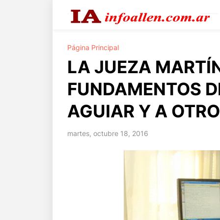
Página Principal
LA JUEZA MARTÍN
FUNDAMENTOS DE
AGUIAR Y A OTRO
martes, octubre 18, 2016