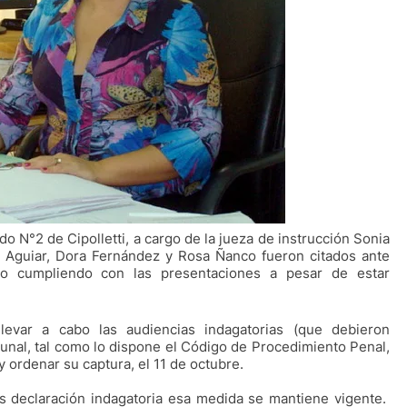
o N°2 de Cipolletti, a cargo de la jueza de instrucción Sonia
o Aguiar, Dora Fernández y Rosa Ñanco fueron citados ante
no cumpliendo con las presentaciones a pesar de estar
levar a cabo las audiencias indagatorias (que debieron
unal, tal como lo dispone el Código de Procedimiento Penal,
y ordenar su captura, el 11 de octubre.
s declaración indagatoria esa medida se mantiene vigente.