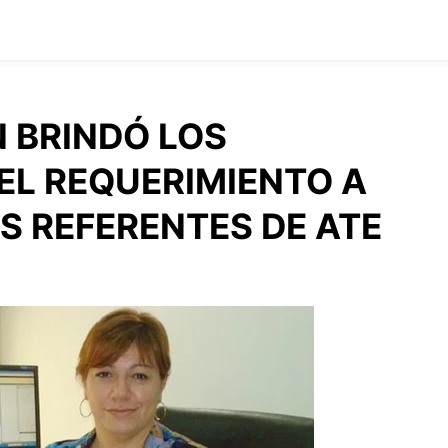
 BRINDÓ LOS
L REQUERIMIENTO A
S REFERENTES DE ATE