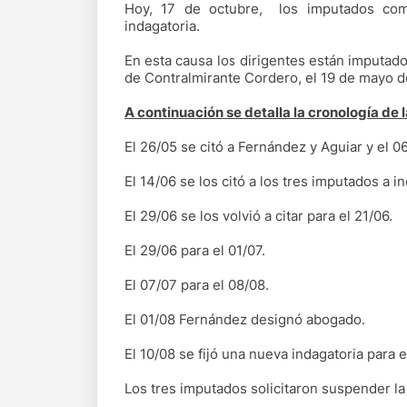
Hoy, 17 de octubre, los imputados com
indagatoria.
En esta causa los dirigentes están imputados
de Contralmirante Cordero, el 19 de mayo d
A continuación se detalla la cronología de l
El 26/05 se citó a Fernández y Aguiar y el
El 14/06 se los citó a los tres imputados a 
El 29/06 se los volvió a citar para el 21/06.
El 29/06 para el 01/07.
El 07/07 para el 08/08.
El 01/08 Fernández designó abogado.
El 10/08 se fijó una nueva indagatoria para e
Los tres imputados solicitaron suspender la