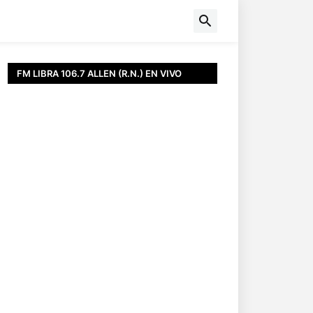
FM LIBRA 106.7 ALLEN (R.N.) EN VIVO