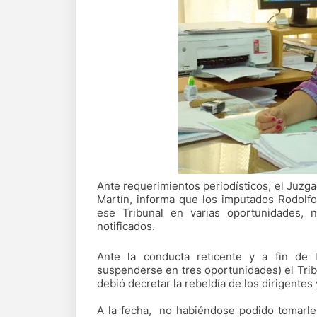
Ante requerimientos periodísticos, el Juzgad
Martín, informa que los imputados Rodolf
ese Tribunal en varias oportunidades, 
notificados.
Ante la conducta reticente y a fin de l
suspenderse en tres oportunidades) el Trib
debió decretar la rebeldía de los dirigentes 
A la fecha, no habiéndose podido tomarle