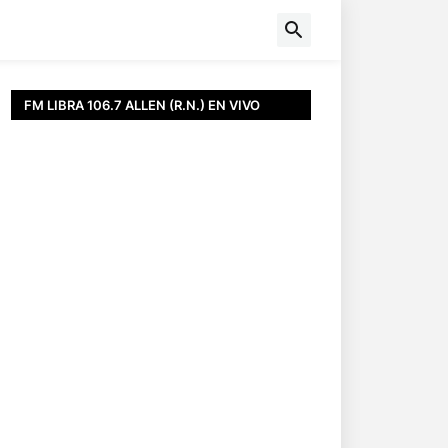
FM LIBRA 106.7 ALLEN (R.N.) EN VIVO