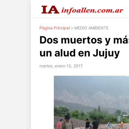
Página Principal
MEDIO AMBIENTE
Dos muertos y má
un alud en Jujuy
martes, enero 10, 2017