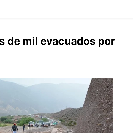
s de mil evacuados por