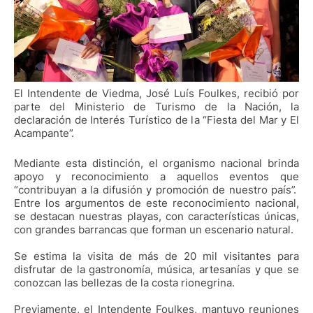
El Intendente de Viedma, José Luís Foulkes, recibió por
parte del Ministerio de Turismo de la Nación, la
declaración de Interés Turístico de la “Fiesta del Mar y El
Acampante”.
Mediante esta distinción, el organismo nacional brinda
apoyo y reconocimiento a aquellos eventos que
“contribuyan a la difusión y promoción de nuestro país”.
Entre los argumentos de este reconocimiento nacional,
se destacan nuestras playas, con características únicas,
con grandes barrancas que forman un escenario natural.
Se estima la visita de más de 20 mil visitantes para
disfrutar de la gastronomía, música, artesanías y que se
conozcan las bellezas de la costa rionegrina.
Previamente, el Intendente Foulkes, mantuvo reuniones