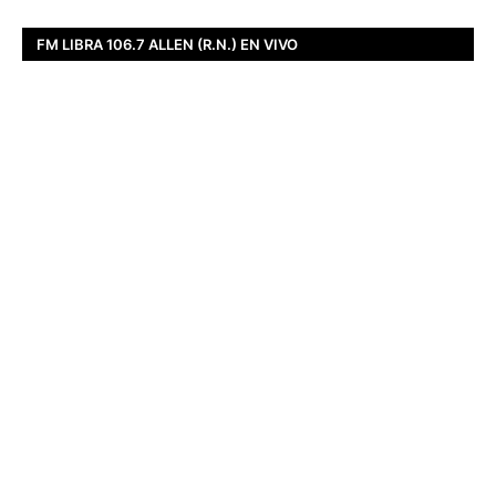
FM LIBRA 106.7 ALLEN (R.N.) EN VIVO