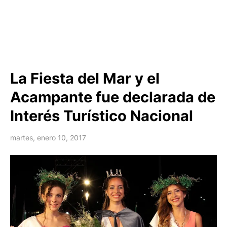
La Fiesta del Mar y el
Acampante fue declarada de
Interés Turístico Nacional
martes, enero 10, 2017