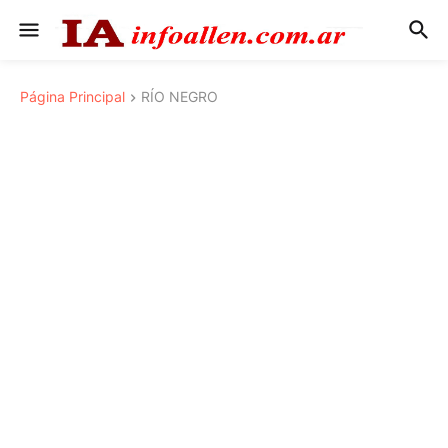
Página Principal
RÍO NEGRO