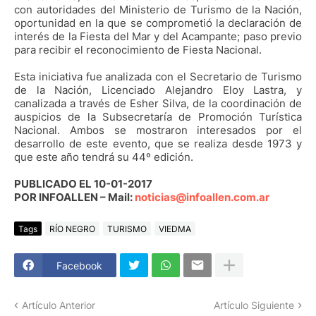
con autoridades del Ministerio de Turismo de la Nación,
oportunidad en la que se comprometió la declaración de
interés de la Fiesta del Mar y del Acampante; paso previo
para recibir el reconocimiento de Fiesta Nacional.
Esta iniciativa fue analizada con el Secretario de Turismo
de la Nación, Licenciado Alejandro Eloy Lastra, y
canalizada a través de Esher Silva, de la coordinación de
auspicios de la Subsecretaría de Promoción Turística
Nacional. Ambos se mostraron interesados por el
desarrollo de este evento, que se realiza desde 1973 y
que este año tendrá su 44º edición.
PUBLICADO EL 10-01-2017
POR INFOALLEN – Mail:
noticias@infoallen.com.ar
Tags
RÍO NEGRO
TURISMO
VIEDMA
Facebook
Artículo Anterior
Artículo Siguiente