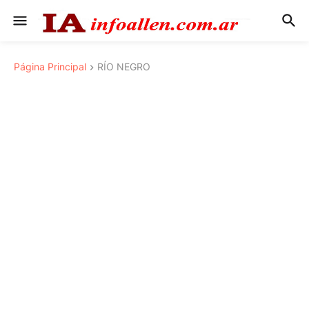
Página Principal
RÍO NEGRO