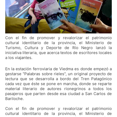
Con el fin de promover y revalorizar el patrimonio
cultural identitario de la provincia, el Ministerio de
Turismo, Cultura y Deporte de Río Negro lanzó la
iniciativa literaria, que acerca textos de escritores locales
a los viajantes.
En la estación ferroviaria de Viedma es donde empezó a
gestarse "Palabras sobre rieles", un original proyecto de
lectura que se desarrolla a bordo del Tren Patagónico
cada vez que éste se pone en marcha, donde se reparte
material literario de autores rionegrinos a todos los
pasajeros que parten desde esa ciudad a San Carlos de
Bariloche.
Con el fin de promover y revalorizar el patrimonio
cultural identitario de la provincia, el Ministerio de