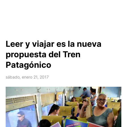
Leer y viajar es la nueva
propuesta del Tren
Patagónico
sábado, enero 21, 2017