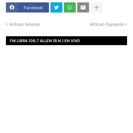
Facebook
Artículo Anterior
Artículo Siguiente
FM LIBRA 106.7 ALLEN (R.N.) EN VIVO