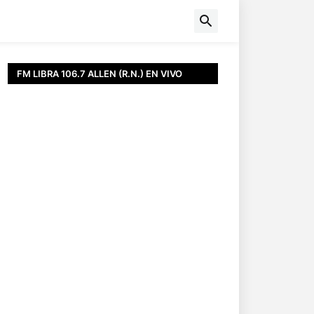
FM LIBRA 106.7 ALLEN (R.N.) EN VIVO