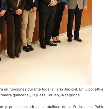
rá en funciones durante toda la Feria Judicial. En Cipolletti el
rimera quincena y la jueza Caruso, la segunda.
n y penales cubrirán la totalidad de la Feria. Juan Pablo