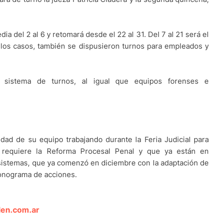
dia del 2 al 6 y retomará desde el 22 al 31. Del 7 al 21 será el
 los casos, también se dispusieron turnos para empleados y
sistema de turnos, al igual que equipos forenses e
lidad de su equipo trabajando durante la Feria Judicial para
e requiere la Reforma Procesal Penal y que ya están en
sistemas, que ya comenzó en diciembre con la adaptación de
ronograma de acciones.
len.com.ar