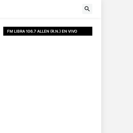
FM LIBRA 106.7 ALLEN (R.N.) EN VIVO