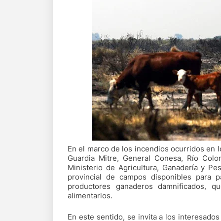
En el marco de los incendios ocurridos en 
Guardia Mitre, General Conesa, Río Color
Ministerio de Agricultura, Ganadería y P
provincial de campos disponibles para p
productores ganaderos damnificados, 
alimentarlos.
En este sentido, se invita a los interesado