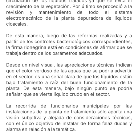
circulación de los líquidos tratados ya que se evita el
crecimiento de la vegetación. Por último se procedió a la
revisión y mantenimiento de todo el sistema
electromecánico de la planta depuradora de líquidos
cloacales.
De esta manera, luego de las reformas realizadas y a
partir de los controles bacteriológicos correspondientes,
la firma rionegrina está en condiciones de afirmar que se
trabaja dentro de los parámetros adecuados.
Desde un nivel visual, las apreciaciones técnicas indican
que el color verdoso de las aguas que se podría advertir
en el sector, es una señal clara de que los líquidos están
bajo tratamiento a raíz del buen funcionamiento de la
planta. De esta manera, bajo ningún punto se podría
señalar que se vierte líquido crudo en el sector.
La recorrida de funcionarios municipales por las
instalaciones de la planta de tratamiento sólo aporta una
visión subjetiva y alejada de consideraciones técnicas,
con el único objetivo de instalar de forma falaz dudas y
alarma en relación a la temática.