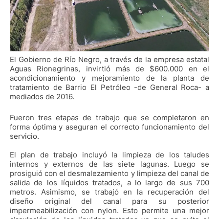
El Gobierno de Río Negro, a través de la empresa estatal
Aguas Rionegrinas, invirtió más de $600.000 en el
acondicionamiento y mejoramiento de la planta de
tratamiento de Barrio El Petróleo -de General Roca- a
mediados de 2016.
Fueron tres etapas de trabajo que se completaron en
forma óptima y aseguran el correcto funcionamiento del
servicio.
El plan de trabajo incluyó la limpieza de los taludes
internos y externos de las siete lagunas. Luego se
prosiguió con el desmalezamiento y limpieza del canal de
salida de los líquidos tratados, a lo largo de sus 700
metros. Asimismo, se trabajó en la recuperación del
diseño original del canal para su posterior
impermeabilización con nylon. Esto permite una mejor