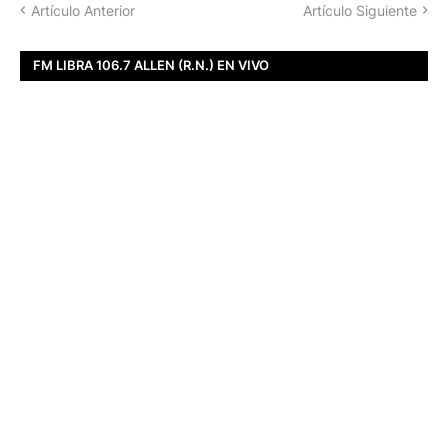
Artículo Anterior
Artículo Siguiente
FM LIBRA 106.7 ALLEN (R.N.) EN VIVO