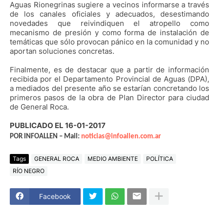
Aguas Rionegrinas sugiere a vecinos informarse a través
de los canales oficiales y adecuados, desestimando
novedades que reivindiquen el atropello como
mecanismo de presión y como forma de instalación de
temáticas que sólo provocan pánico en la comunidad y no
aportan soluciones concretas.
Finalmente, es de destacar que a partir de información
recibida por el Departamento Provincial de Aguas (DPA),
a mediados del presente año se estarían concretando los
primeros pasos de la obra de Plan Director para ciudad
de General Roca.
PUBLICADO EL 16-01-2017
POR INFOALLEN – Mail:
noticias@infoallen.com.ar
Tags
GENERAL ROCA
MEDIO AMBIENTE
POLÍTICA
RÍO NEGRO
Facebook