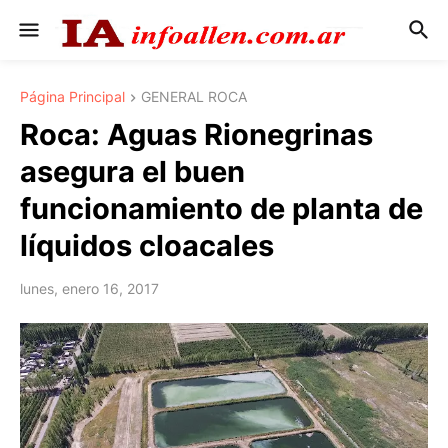
Página Principal
GENERAL ROCA
Roca: Aguas Rionegrinas
asegura el buen
funcionamiento de planta de
líquidos cloacales
lunes, enero 16, 2017