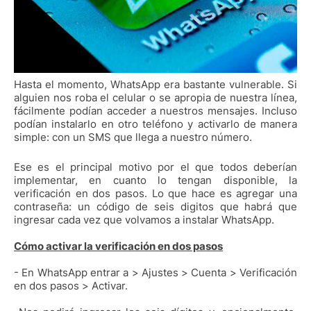
Hasta el momento, WhatsApp era bastante vulnerable. Si
alguien nos roba el celular o se apropia de nuestra línea,
fácilmente podían acceder a nuestros mensajes. Incluso
podían instalarlo en otro teléfono y activarlo de manera
simple: con un SMS que llega a nuestro número.
Ese es el principal motivo por el que todos deberían
implementar, en cuanto lo tengan disponible, la
verificación en dos pasos. Lo que hace es agregar una
contraseña: un código de seis digitos que habrá que
ingresar cada vez que volvamos a instalar WhatsApp.
Cómo activar la verificación en dos pasos
- En WhatsApp entrar a > Ajustes > Cuenta > Verificación
en dos pasos > Activar.