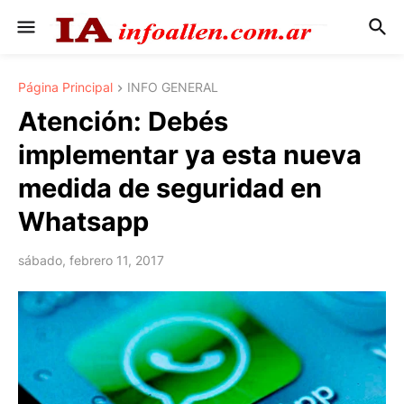
Página Principal
INFO GENERAL
Atención: Debés
implementar ya esta nueva
medida de seguridad en
Whatsapp
sábado, febrero 11, 2017