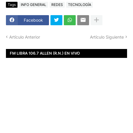
Tags
INFO GENERAL
REDES
TECNOLOGÍA
Facebook
Artículo Anterior
Artículo Siguiente
FM LIBRA 106.7 ALLEN (R.N.) EN VIVO