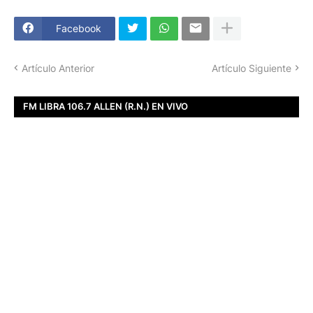
Facebook
Artículo Anterior
Artículo Siguiente
FM LIBRA 106.7 ALLEN (R.N.) EN VIVO