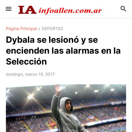
Página Principal
DEPORTES
Dybala se lesionó y se
encienden las alarmas en la
Selección
domingo, marzo 19, 2017