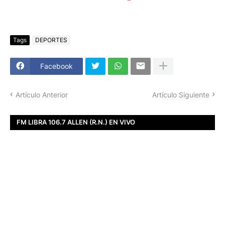
Tags
DEPORTES
Facebook
Artículo Anterior
Artículo Siguiente
FM LIBRA 106.7 ALLEN (R.N.) EN VIVO