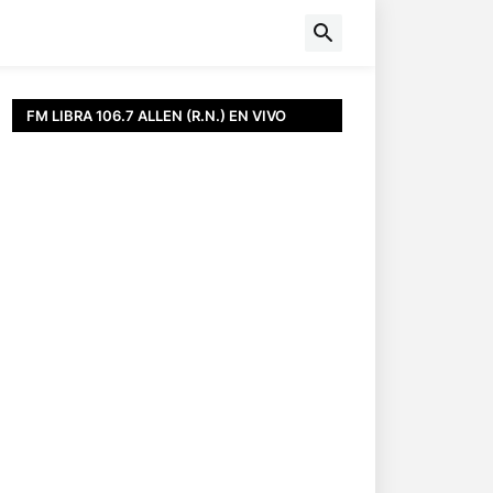
FM LIBRA 106.7 ALLEN (R.N.) EN VIVO