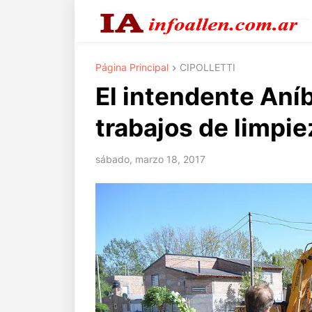
Página Principal
CIPOLLETTI
El intendente Aníba
trabajos de limpie
sábado, marzo 18, 2017