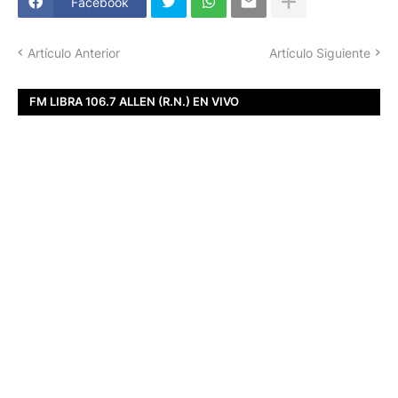
Facebook
Artículo Anterior
Artículo Siguiente
FM LIBRA 106.7 ALLEN (R.N.) EN VIVO