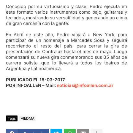
Conocido por su virtuosismo y clase, Pedro ejecuta en
este formato varios instrumentos como bajo, guitarras y
teclados, mostrando su versatilidad y generando un clima
de gran cercanía con la gente.
En Abril de este año, Pedro viajará a New York, para
participar de un homenaje a Mercedes Sosa y seguirá
recorriendo el resto del país, para cerrar la gira de
presentación de Contraluz hasta el mes de mayo. Luego
comenzará su nueva gira conmemorando sus 35 años de
carrera solista, que lo llevará a todos los teatros de
Argentina y Latinoamérica.
PUBLICADO EL 15-03-2017
POR INFOALLEN – Mail:
noticias@infoallen.com.ar
Tags
VIEDMA