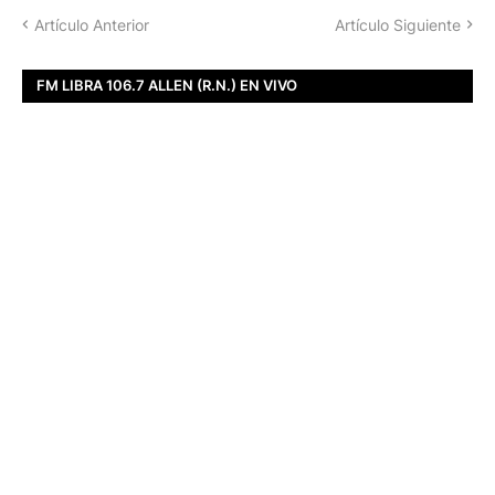
Artículo Anterior
Artículo Siguiente
FM LIBRA 106.7 ALLEN (R.N.) EN VIVO