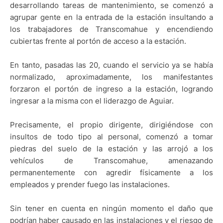
desarrollando tareas de mantenimiento, se comenzó a
agrupar gente en la entrada de la estación insultando a
los trabajadores de Transcomahue y encendiendo
cubiertas frente al portón de acceso a la estación.
En tanto, pasadas las 20, cuando el servicio ya se había
normalizado, aproximadamente, los manifestantes
forzaron el portón de ingreso a la estación, logrando
ingresar a la misma con el liderazgo de Aguiar.
Precisamente, el propio dirigente, dirigiéndose con
insultos de todo tipo al personal, comenzó a tomar
piedras del suelo de la estación y las arrojó a los
vehículos de Transcomahue, amenazando
permanentemente con agredir físicamente a los
empleados y prender fuego las instalaciones.
Sin tener en cuenta en ningún momento el daño que
podrían haber causado en las instalaciones y el riesgo de