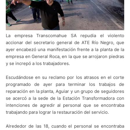
La empresa Transcomahue SA repudia el violento
accionar del secretario general de ATE Río Negro, que
ayer encabezó una manifestación frente a la planta de la
empresa en General Roca, en la que se arrojaron piedras
y se increpó a los trabajadores.
Escudándose en su reclamo por los atrasos en el corte
programado de ayer para terminar los trabajos de
reparación en la planta, Aguiar y un grupo de seguidores
se acercó a la sede de la Estación Transformadora con
intenciones de agredir al personal que se encontraba
trabajando para lograr la restauración del servicio.
Alrededor de las 18, cuando el personal se encontraba