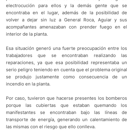
electrocución para ellos y la demás gente que se
encontraba en el lugar, además de la posibilidad de
volver a dejar sin luz a General Roca, Aguiar y sus
acompañantes amenazaban con prender fuego en el
interior de la planta.
Esa situación generó una fuerte preocupación entre los
trabajadores que se encontraban realizando las
reparaciones, ya que esa posibilidad representaba un
serio peligro teniendo en cuenta que el problema original
se produjo justamente como consecuencia de un
incendio en la planta.
Por caso, tuvieron que hacerse presentes los bomberos
porque las cubiertas que estaban quemando los
manifestantes se encontraban bajo las líneas de
transporte de energía, generando un calentamiento de
las mismas con el riesgo que ello conlleva.