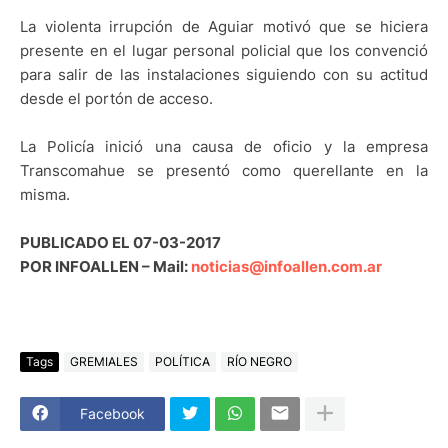
La violenta irrupción de Aguiar motivó que se hiciera
presente en el lugar personal policial que los convenció
para salir de las instalaciones siguiendo con su actitud
desde el portón de acceso.
La Policía inició una causa de oficio y la empresa
Transcomahue se presentó como querellante en la
misma.
PUBLICADO EL 07-03-2017
POR INFOALLEN – Mail:
noticias@infoallen.com.ar
Tags
GREMIALES
POLÍTICA
RÍO NEGRO
Facebook