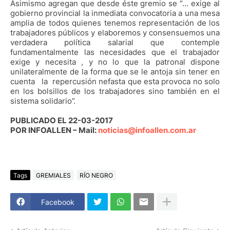
Asimismo agregan que desde éste gremio se “… exige al
gobierno provincial la inmediata convocatoria a una mesa
amplia de todos quienes tenemos representación de los
trabajadores públicos y elaboremos y consensuemos una
verdadera política salarial que contemple
fundamentalmente las necesidades que el trabajador
exige y necesita , y no lo que la patronal dispone
unilateralmente de la forma que se le antoja sin tener en
cuenta la repercusión nefasta que esta provoca no solo
en los bolsillos de los trabajadores sino también en el
sistema solidario”.
PUBLICADO EL 22-03-2017
POR INFOALLEN – Mail:
noticias@infoallen.com.ar
Tags
GREMIALES
RÍO NEGRO
Facebook