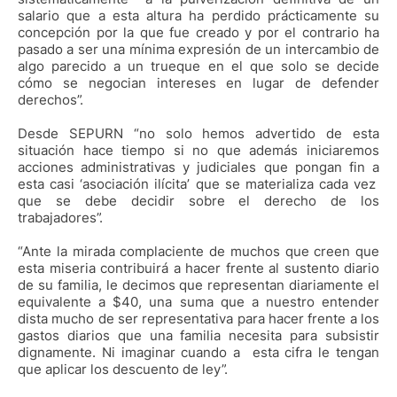
salario que a esta altura ha perdido prácticamente su
concepción por la que fue creado y por el contrario ha
pasado a ser una mínima expresión de un intercambio de
algo parecido a un trueque en el que solo se decide
cómo se negocian intereses en lugar de defender
derechos”.
Desde SEPURN “no solo hemos advertido de esta
situación hace tiempo si no que además iniciaremos
acciones administrativas y judiciales que pongan fin a
esta casi ‘asociación ilícita’ que se materializa cada vez
que se debe decidir sobre el derecho de los
trabajadores”.
“Ante la mirada complaciente de muchos que creen que
esta miseria contribuirá a hacer frente al sustento diario
de su familia, le decimos que representan diariamente el
equivalente a $40, una suma que a nuestro entender
dista mucho de ser representativa para hacer frente a los
gastos diarios que una familia necesita para subsistir
dignamente. Ni imaginar cuando a esta cifra le tengan
que aplicar los descuento de ley”.