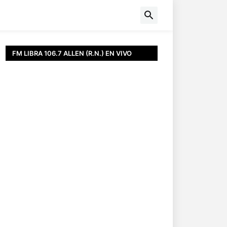
FM LIBRA 106.7 ALLEN (R.N.) EN VIVO