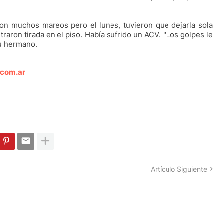
on muchos mareos pero el lunes, tuvieron que dejarla sola
ntraron tirada en el piso. Había sufrido un ACV. "Los golpes le
su hermano.
.com.ar
Artículo Siguiente