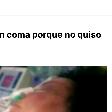
 en coma porque no quiso