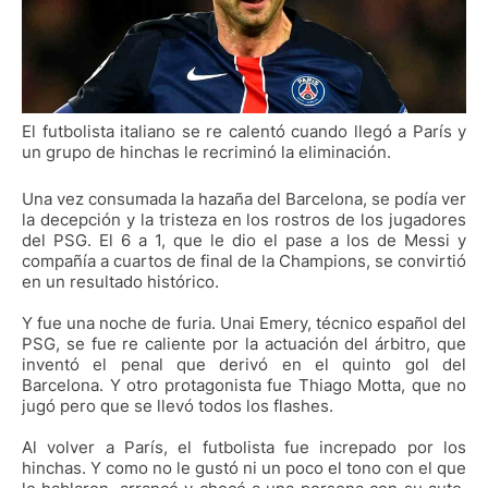
El futbolista italiano se re calentó cuando llegó a París y
un grupo de hinchas le recriminó la eliminación.
Una vez consumada la hazaña del Barcelona, se podía ver
la decepción y la tristeza en los rostros de los jugadores
del PSG. El 6 a 1, que le dio el pase a los de Messi y
compañía a cuartos de final de la Champions, se convirtió
en un resultado histórico.
Y fue una noche de furia. Unai Emery, técnico español del
PSG, se fue re caliente por la actuación del árbitro, que
inventó el penal que derivó en el quinto gol del
Barcelona. Y otro protagonista fue Thiago Motta, que no
jugó pero que se llevó todos los flashes.
Al volver a París, el futbolista fue increpado por los
hinchas. Y como no le gustó ni un poco el tono con el que